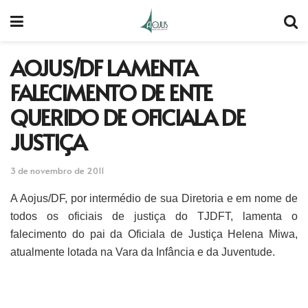
AOJUS/DF LAMENTA
FALECIMENTO DE ENTE
QUERIDO DE OFICIALA DE
JUSTIÇA
3 de novembro de 2011
A Aojus/DF, por intermédio de sua Diretoria e em nome de
todos os oficiais de justiça do TJDFT, lamenta o
falecimento do pai da Oficiala de Justiça Helena Miwa,
atualmente lotada na Vara da Infância e da Juventude.