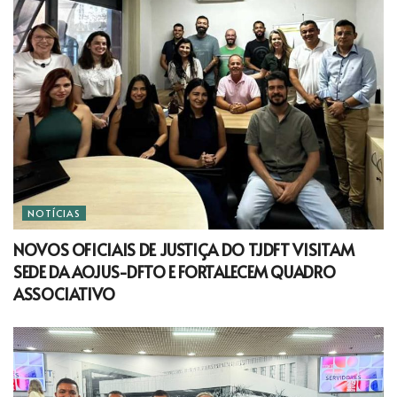
NOTÍCIAS
NOVOS OFICIAIS DE JUSTIÇA DO TJDFT VISITAM
SEDE DA AOJUS-DFTO E FORTALECEM QUADRO
ASSOCIATIVO