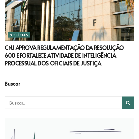
NOTÍCIAS
CNJ APROVA REGULAMENTAÇÃO DA RESOLUÇÃO
600 E FORTALECE ATIVIDADE DE INTELIGÊNCIA
PROCESSUAL DOS OFICIAIS DE JUSTIÇA
Buscar