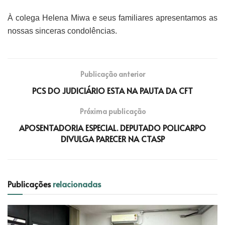
À colega Helena Miwa e seus familiares apresentamos as
nossas sinceras condolências.
Publicação anterior
PCS DO JUDICIÁRIO ESTA NA PAUTA DA CFT
Próxima publicação
APOSENTADORIA ESPECIAL. DEPUTADO POLICARPO
DIVULGA PARECER NA CTASP
Publicações
relacionadas