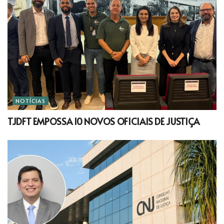
NOTÍCIAS
TJDFT EMPOSSA 10 NOVOS OFICIAIS DE JUSTIÇA