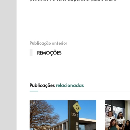
Publicação anterior
REMOÇÕES
Publicações
relacionadas