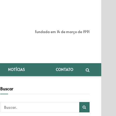
Fundada em 14 de março de 1991
NOTÍCIAS
CONTATO
Buscar