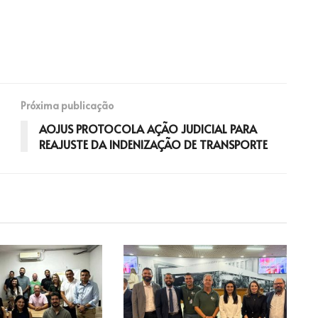
Próxima publicação
AOJUS PROTOCOLA AÇÃO JUDICIAL PARA
REAJUSTE DA INDENIZAÇÃO DE TRANSPORTE