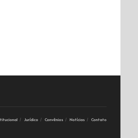
stitucional
Jurídico
Convênios
Notícias
Contato