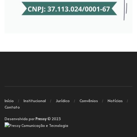
Início
Institucional
Jurídico
Convênios
Notícias
Contato
Desenvolvido por
Pressy
© 2023