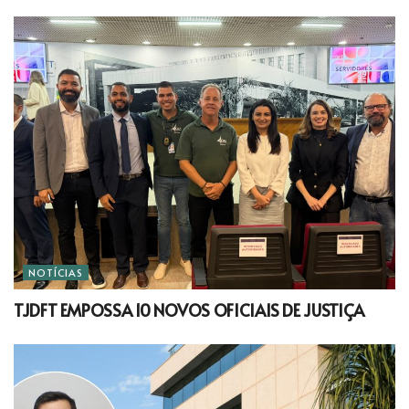
NOTÍCIAS
TJDFT EMPOSSA 10 NOVOS OFICIAIS DE JUSTIÇA