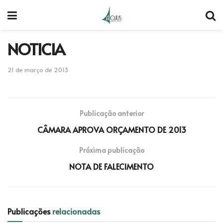
NOTICIA
21 de março de 2013
Publicação anterior
CÂMARA APROVA ORÇAMENTO DE 2013
Próxima publicação
NOTA DE FALECIMENTO
Publicações
relacionadas