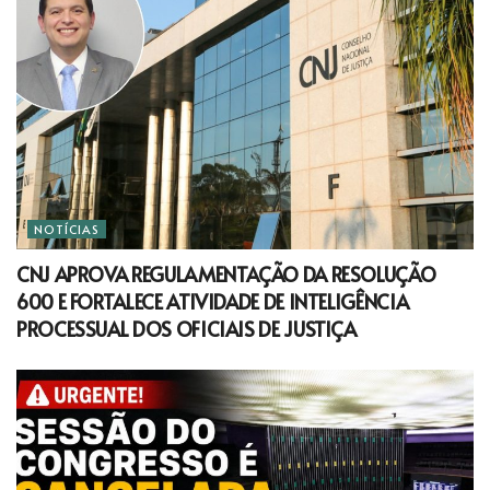
NOTÍCIAS
CNJ APROVA REGULAMENTAÇÃO DA RESOLUÇÃO
600 E FORTALECE ATIVIDADE DE INTELIGÊNCIA
PROCESSUAL DOS OFICIAIS DE JUSTIÇA