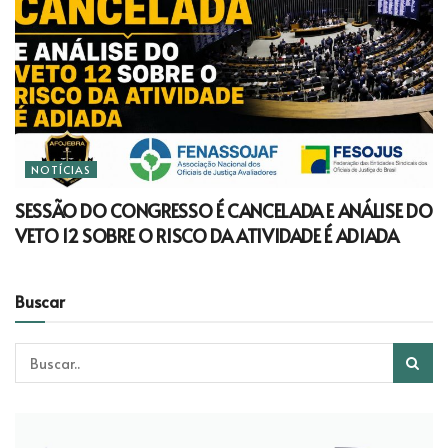
NOTÍCIAS
SESSÃO DO CONGRESSO É CANCELADA E ANÁLISE DO
VETO 12 SOBRE O RISCO DA ATIVIDADE É ADIADA
Buscar