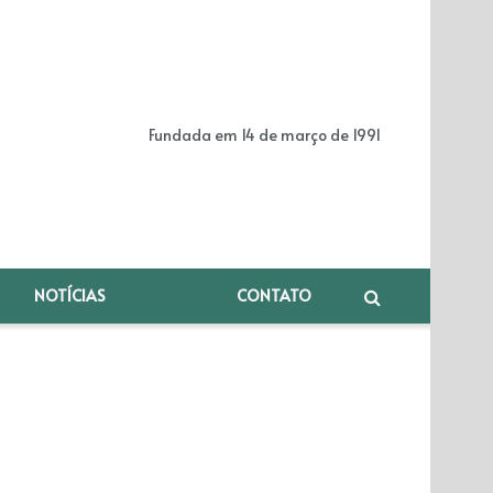
Fundada em 14 de março de 1991
NOTÍCIAS
CONTATO