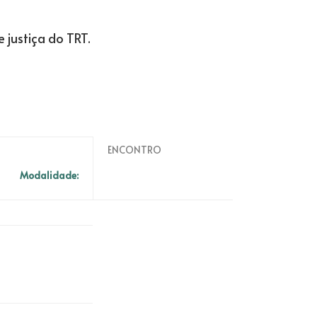
 justiça do TRT.
ENCONTRO
Modalidade: