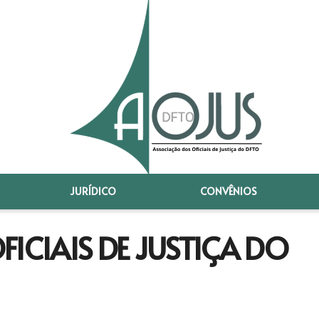
JURÍDICO
CONVÊNIOS
ICIAIS DE JUSTIÇA DO