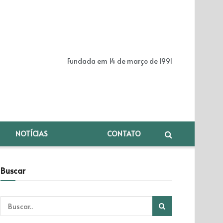
Fundada em 14 de março de 1991
NOTÍCIAS
CONTATO
Buscar