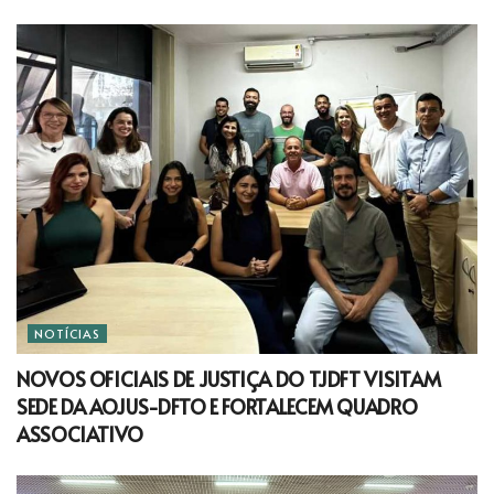
NOTÍCIAS
NOVOS OFICIAIS DE JUSTIÇA DO TJDFT VISITAM
SEDE DA AOJUS-DFTO E FORTALECEM QUADRO
ASSOCIATIVO