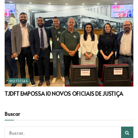
NOTÍCIAS
TJDFT EMPOSSA 10 NOVOS OFICIAIS DE JUSTIÇA
Buscar