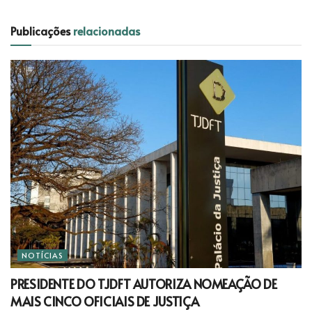
Publicações
relacionadas
NOTÍCIAS
PRESIDENTE DO TJDFT AUTORIZA NOMEAÇÃO DE
MAIS CINCO OFICIAIS DE JUSTIÇA