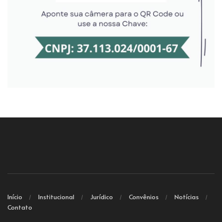
Início
Institucional
Jurídico
Convênios
Notícias
Contato