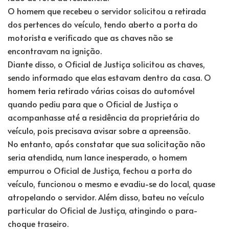
O homem que recebeu o servidor solicitou a retirada
dos pertences do veículo, tendo aberto a porta do
motorista e verificado que as chaves não se
encontravam na ignição.
Diante disso, o Oficial de Justiça solicitou as chaves,
sendo informado que elas estavam dentro da casa. O
homem teria retirado várias coisas do automóvel
quando pediu para que o Oficial de Justiça o
acompanhasse até a residência da proprietária do
veículo, pois precisava avisar sobre a apreensão.
No entanto, após constatar que sua solicitação não
seria atendida, num lance inesperado, o homem
empurrou o Oficial de Justiça, fechou a porta do
veículo, funcionou o mesmo e evadiu-se do local, quase
atropelando o servidor. Além disso, bateu no veículo
particular do Oficial de Justiça, atingindo o para-
choque traseiro.