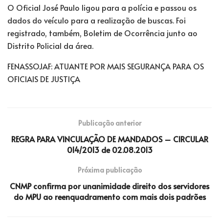
O Oficial José Paulo ligou para a polícia e passou os
dados do veículo para a realização de buscas. Foi
registrado, também, Boletim de Ocorrência junto ao
Distrito Policial da área.
FENASSOJAF: ATUANTE POR MAIS SEGURANÇA PARA OS
OFICIAIS DE JUSTIÇA
Publicação anterior
REGRA PARA VINCULAÇÃO DE MANDADOS – CIRCULAR
014/2013 de 02.08.2013
Próxima publicação
CNMP confirma por unanimidade direito dos servidores
do MPU ao reenquadramento com mais dois padrões