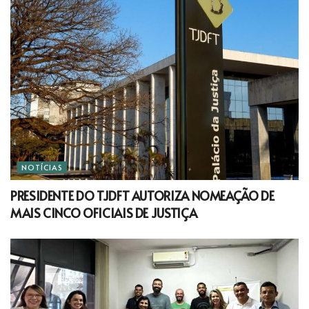
NOTÍCIAS
PRESIDENTE DO TJDFT AUTORIZA NOMEAÇÃO DE
MAIS CINCO OFICIAIS DE JUSTIÇA