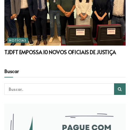
NOTÍCIAS
TJDFT EMPOSSA 10 NOVOS OFICIAIS DE JUSTIÇA
Buscar