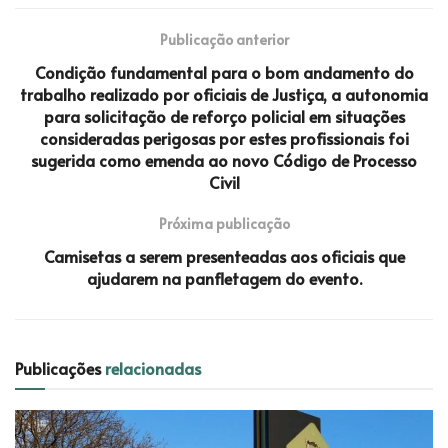
Publicação anterior
Condição fundamental para o bom andamento do
trabalho realizado por oficiais de Justiça, a autonomia
para solicitação de reforço policial em situações
consideradas perigosas por estes profissionais foi
sugerida como emenda ao novo Código de Processo
Civil
Próxima publicação
Camisetas a serem presenteadas aos oficiais que
ajudarem na panfletagem do evento.
Publicações
relacionadas