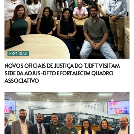
NOTÍCIAS
NOVOS OFICIAIS DE JUSTIÇA DO TJDFT VISITAM
SEDE DA AOJUS-DFTO E FORTALECEM QUADRO
ASSOCIATIVO