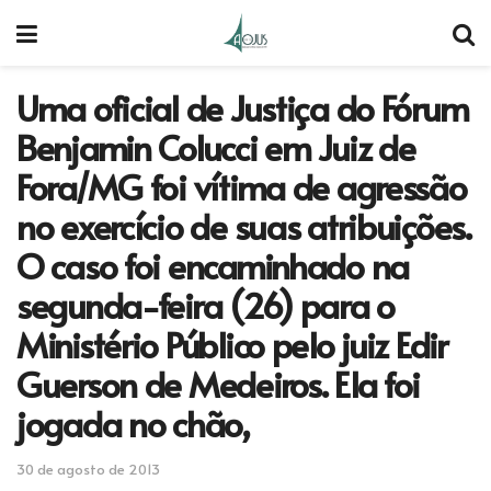
Uma oficial de Justiça do Fórum
Benjamin Colucci em Juiz de
Fora/MG foi vítima de agressão
no exercício de suas atribuições.
O caso foi encaminhado na
segunda-feira (26) para o
Ministério Público pelo juiz Edir
Guerson de Medeiros. Ela foi
jogada no chão,
30 de agosto de 2013