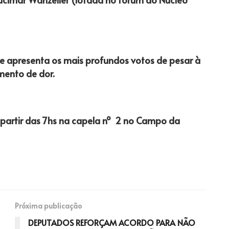
 e apresenta os mais profundos votos de pesar à
mento de dor.
 partir das 7hs na capela nº 2 no Campo da
Próxima publicação
DEPUTADOS REFORÇAM ACORDO PARA NÃO