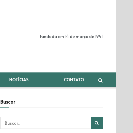
Fundada em 14 de março de 1991
NOTÍCIAS
CONTATO
Buscar