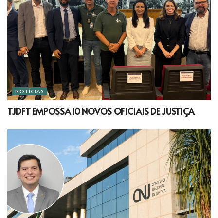
NOTÍCIAS
TJDFT EMPOSSA 10 NOVOS OFICIAIS DE JUSTIÇA