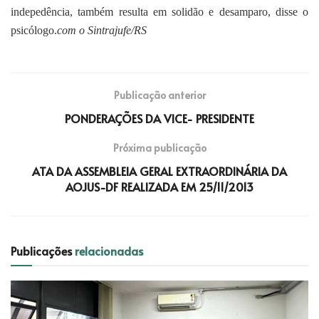
indepedência, também resulta em solidão e desamparo, disse o
psicólogo.
com o Sintrajufe/RS
Publicação anterior
PONDERAÇÕES DA VICE- PRESIDENTE
Próxima publicação
ATA DA ASSEMBLEIA GERAL EXTRAORDINÁRIA DA
AOJUS-DF REALIZADA EM 25/11/2013
Publicações
relacionadas