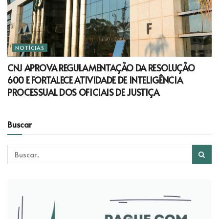
NOTÍCIAS
CNJ APROVA REGULAMENTAÇÃO DA RESOLUÇÃO
600 E FORTALECE ATIVIDADE DE INTELIGÊNCIA
PROCESSUAL DOS OFICIAIS DE JUSTIÇA
Buscar