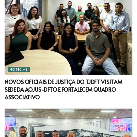
NOTÍCIAS
NOVOS OFICIAIS DE JUSTIÇA DO TJDFT VISITAM
SEDE DA AOJUS-DFTO E FORTALECEM QUADRO
ASSOCIATIVO