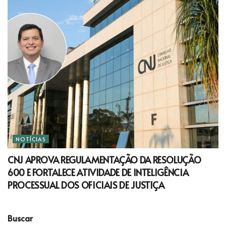
NOTÍCIAS
CNJ APROVA REGULAMENTAÇÃO DA RESOLUÇÃO
600 E FORTALECE ATIVIDADE DE INTELIGÊNCIA
PROCESSUAL DOS OFICIAIS DE JUSTIÇA
Buscar