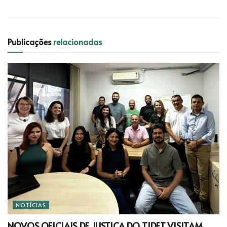
Publicações
relacionadas
NOTÍCIAS
NOVOS OFICIAIS DE JUSTIÇA DO TJDFT VISITAM