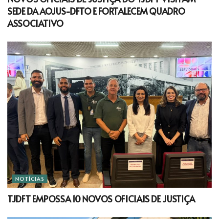
SEDE DA AOJUS-DFTO E FORTALECEM QUADRO
ASSOCIATIVO
NOTÍCIAS
TJDFT EMPOSSA 10 NOVOS OFICIAIS DE JUSTIÇA