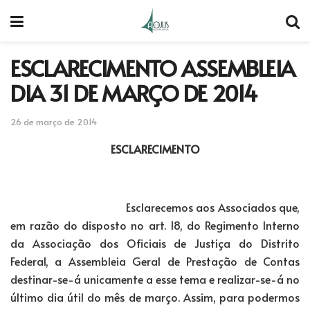
ESCLARECIMENTO ASSEMBLEIA
DIA 31 DE MARÇO DE 2014
26 de março de 2014
ESCLARECIMENTO
Esclarecemos aos Associados que,
em razão do disposto no art. 18, do Regimento Interno
da Associação dos Oficiais de Justiça do Distrito
Federal, a Assembleia Geral de Prestação de Contas
destinar-se-á unicamente a esse tema e realizar-se-á no
último dia útil do mês de março. Assim, para podermos