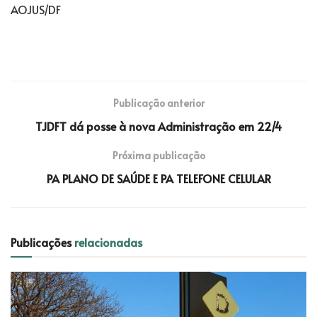
AOJUS/DF
Publicação anterior
TJDFT dá posse à nova Administração em 22/4
Próxima publicação
PA PLANO DE SAÚDE E PA TELEFONE CELULAR
Publicações
relacionadas