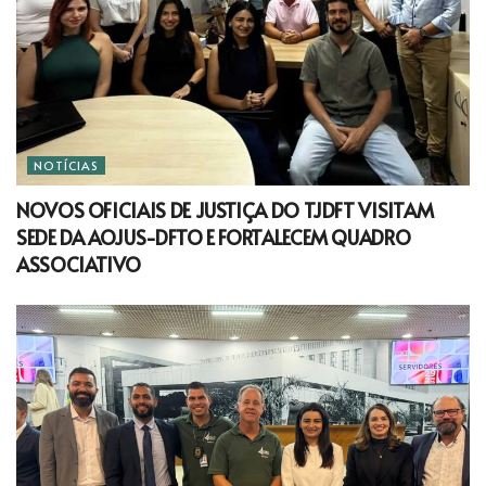
NOTÍCIAS
NOVOS OFICIAIS DE JUSTIÇA DO TJDFT VISITAM
SEDE DA AOJUS-DFTO E FORTALECEM QUADRO
ASSOCIATIVO