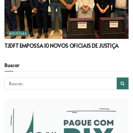
NOTÍCIAS
TJDFT EMPOSSA 10 NOVOS OFICIAIS DE JUSTIÇA
Buscar