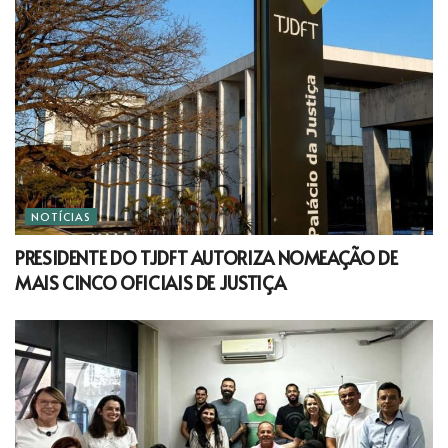
NOTÍCIAS
PRESIDENTE DO TJDFT AUTORIZA NOMEAÇÃO DE
MAIS CINCO OFICIAIS DE JUSTIÇA