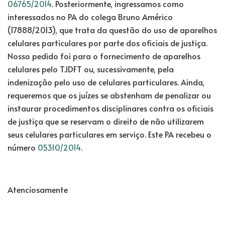
06765/2014
. Posteriormente, ingressamos como
interessados no PA do colega Bruno Américo
(17888/2013), que trata da questão do uso de aparelhos
celulares particulares por parte dos oficiais de justiça.
Nosso pedido foi para o fornecimento de aparelhos
celulares pelo TJDFT ou, sucessivamente, pela
indenização pelo uso de celulares particulares. Ainda,
requeremos que os juízes se abstenham de penalizar ou
instaurar procedimentos disciplinares contra os oficiais
de justiça que se reservam o direito de não utilizarem
seus celulares particulares em serviço. Este PA recebeu o
número
05310/2014
.
Atenciosamente