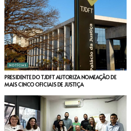
NOTÍCIAS
PRESIDENTE DO TJDFT AUTORIZA NOMEAÇÃO DE
MAIS CINCO OFICIAIS DE JUSTIÇA