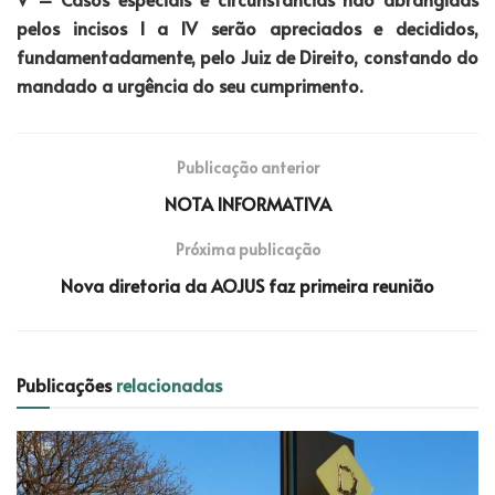
pelos incisos I a IV serão apreciados e decididos,
fundamentadamente, pelo Juiz de Direito, constando do
mandado a urgência do seu cumprimento.
Publicação anterior
NOTA INFORMATIVA
Próxima publicação
Nova diretoria da AOJUS faz primeira reunião
Publicações
relacionadas