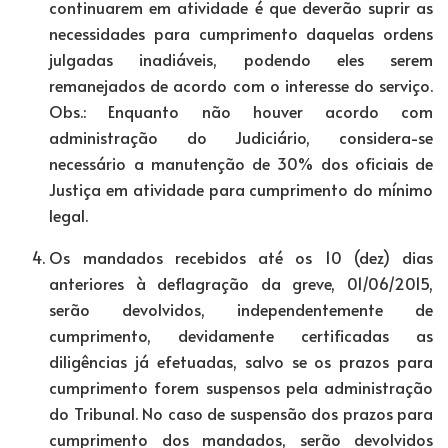
continuarem em atividade é que deverão suprir as
necessidades para cumprimento daquelas ordens
julgadas inadiáveis, podendo eles serem
remanejados de acordo com o interesse do serviço.
Obs.: Enquanto não houver acordo com
administração do Judiciário, considera-se
necessário a manutenção de 30% dos oficiais de
Justiça em atividade para cumprimento do mínimo
legal.
Os mandados recebidos até os 10 (dez) dias
anteriores à deflagração da greve, 01/06/2015,
serão devolvidos, independentemente de
cumprimento, devidamente certificadas as
diligências já efetuadas, salvo se os prazos para
cumprimento forem suspensos pela administração
do Tribunal. No caso de suspensão dos prazos para
cumprimento dos mandados, serão devolvidos