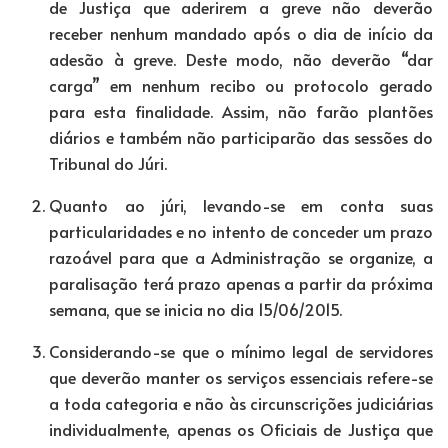
de Justiça que aderirem a greve não deverão
receber nenhum mandado após o dia de início da
adesão à greve. Deste modo, não deverão “dar
carga” em nenhum recibo ou protocolo gerado
para esta finalidade. Assim, não farão plantões
diários e também não participarão das sessões do
Tribunal do Júri.
Quanto ao júri, levando-se em conta suas
particularidades e no intento de conceder um prazo
razoável para que a Administração se organize, a
paralisação terá prazo apenas a partir da próxima
semana, que se inicia no dia 15/06/2015.
Considerando-se que o mínimo legal de servidores
que deverão manter os serviços essenciais refere-se
a toda categoria e não às circunscrições judiciárias
individualmente, apenas os Oficiais de Justiça que