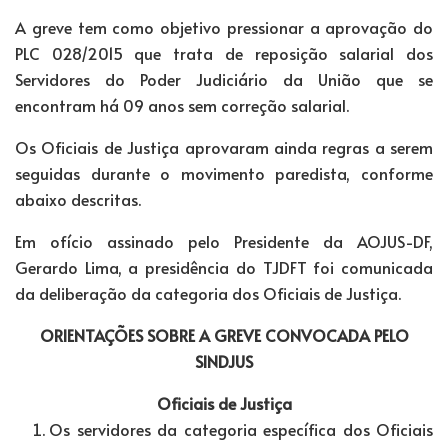
A greve tem como objetivo pressionar a aprovação do
PLC 028/2015 que trata de reposição salarial dos
Servidores do Poder Judiciário da União que se
encontram há 09 anos sem correção salarial.
Os Oficiais de Justiça aprovaram ainda regras a serem
seguidas durante o movimento paredista, conforme
abaixo descritas.
Em ofício assinado pelo Presidente da AOJUS-DF,
Gerardo Lima, a presidência do TJDFT foi comunicada
da deliberação da categoria dos Oficiais de Justiça.
ORIENTAÇÕES SOBRE A GREVE CONVOCADA PELO
SINDJUS
Oficiais de Justiça
Os servidores da categoria específica dos Oficiais