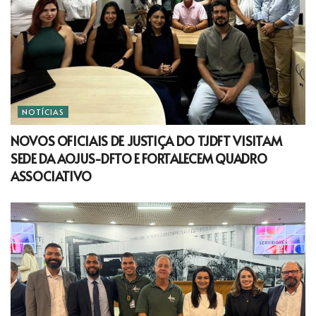
NOTÍCIAS
NOVOS OFICIAIS DE JUSTIÇA DO TJDFT VISITAM
SEDE DA AOJUS-DFTO E FORTALECEM QUADRO
ASSOCIATIVO