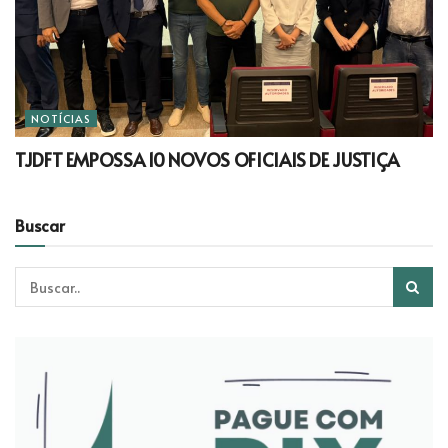
NOTÍCIAS
TJDFT EMPOSSA 10 NOVOS OFICIAIS DE JUSTIÇA
Buscar