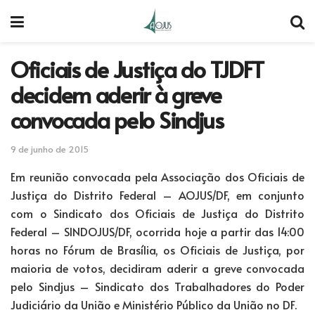
Oficiais de Justiça do TJDFT
decidem aderir à greve
convocada pelo Sindjus
9 de junho de 2015
Em reunião convocada pela Associação dos Oficiais de
Justiça do Distrito Federal – AOJUS/DF, em conjunto
com o Sindicato dos Oficiais de Justiça do Distrito
Federal – SINDOJUS/DF, ocorrida hoje a partir das 14:00
horas no Fórum de Brasília, os Oficiais de Justiça, por
maioria de votos, decidiram aderir a greve convocada
pelo Sindjus – Sindicato dos Trabalhadores do Poder
Judiciário da União e Ministério Público da União no DF.