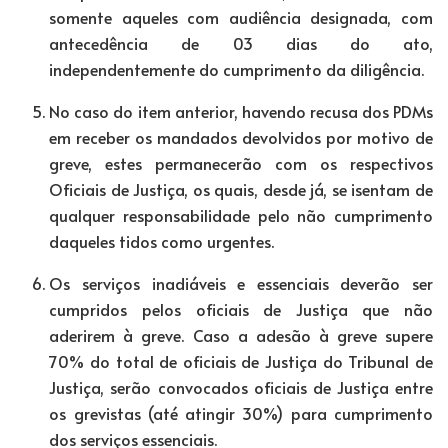
somente aqueles com audiência designada, com
antecedência de 03 dias do ato,
independentemente do cumprimento da diligência.
No caso do item anterior, havendo recusa dos PDMs
em receber os mandados devolvidos por motivo de
greve, estes permanecerão com os respectivos
Oficiais de Justiça, os quais, desde já, se isentam de
qualquer responsabilidade pelo não cumprimento
daqueles tidos como urgentes.
Os serviços inadiáveis e essenciais deverão ser
cumpridos pelos oficiais de Justiça que não
aderirem à greve. Caso a adesão à greve supere
70% do total de oficiais de Justiça do Tribunal de
Justiça, serão convocados oficiais de Justiça entre
os grevistas (até atingir 30%) para cumprimento
dos serviços essenciais.