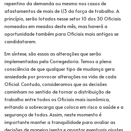
repentino da demanda ou mesmo nos casos de
afastamentos de mais de 1/3 da força de trabalho. A
princípio, serão lotados nesse setor 10 dos 30 Oficiais
nomeados em meados deste mês, mas haverá a
oportunidade também para Oficiais mais antigos se
candidatarem.
Em síntese, são essas as alterações que serão
implementadas pela Corregedoria. Temos a plena
consciência de que qualquer tipo de mudança gera
ansiedade por provocar alterações na vida de cada
Oficial. Contudo, consideramos que as decisões
caminham no sentido de tornar a distribuição de
trabalho entre todos os Oficiais mais isonômica,
evitando a sobrecarga que coloca em risco a saúde e a
segurança de todos. Assim, neste momento é
importante manter a tranquilidade para avaliar as
decisões de maneira isenta e apontar eventuais ajustes