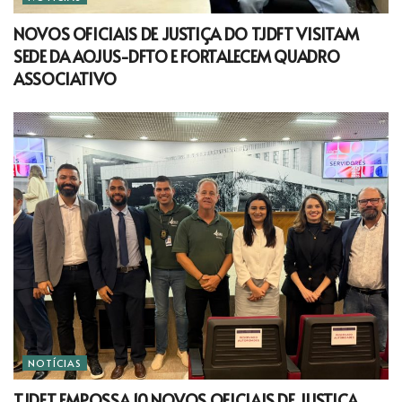
NOVOS OFICIAIS DE JUSTIÇA DO TJDFT VISITAM
SEDE DA AOJUS-DFTO E FORTALECEM QUADRO
ASSOCIATIVO
NOTÍCIAS
TJDFT EMPOSSA 10 NOVOS OFICIAIS DE JUSTIÇA