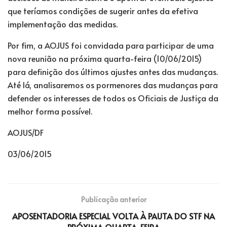
que teríamos condições de sugerir antes da efetiva
implementação das medidas.
Por fim, a AOJUS foi convidada para participar de uma
nova reunião na próxima quarta-feira (10/06/2015)
para definição dos últimos ajustes antes das mudanças.
Até lá, analisaremos os pormenores das mudanças para
defender os interesses de todos os Oficiais de Justiça da
melhor forma possível.
AOJUS/DF
03/06/2015
Publicação anterior
APOSENTADORIA ESPECIAL VOLTA À PAUTA DO STF NA
PRÓXIMA QUARTA-FEIRA