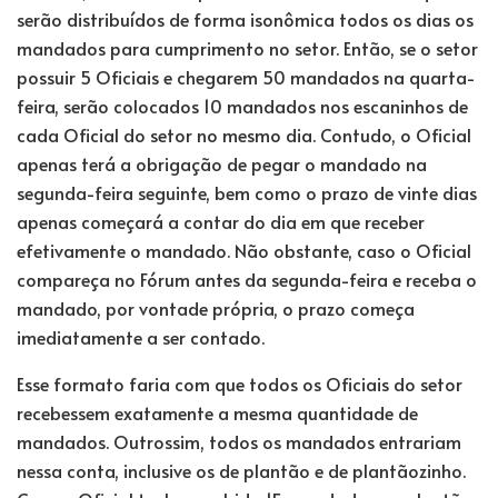
serão distribuídos de forma isonômica todos os dias os
mandados para cumprimento no setor. Então, se o setor
possuir 5 Oficiais e chegarem 50 mandados na quarta-
feira, serão colocados 10 mandados nos escaninhos de
cada Oficial do setor no mesmo dia. Contudo, o Oficial
apenas terá a obrigação de pegar o mandado na
segunda-feira seguinte, bem como o prazo de vinte dias
apenas começará a contar do dia em que receber
efetivamente o mandado. Não obstante, caso o Oficial
compareça no Fórum antes da segunda-feira e receba o
mandado, por vontade própria, o prazo começa
imediatamente a ser contado.
Esse formato faria com que todos os Oficiais do setor
recebessem exatamente a mesma quantidade de
mandados. Outrossim, todos os mandados entrariam
nessa conta, inclusive os de plantão e de plantãozinho.