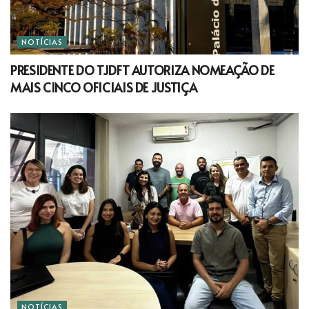
NOTÍCIAS
PRESIDENTE DO TJDFT AUTORIZA NOMEAÇÃO DE
MAIS CINCO OFICIAIS DE JUSTIÇA
NOTÍCIAS