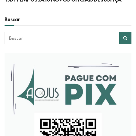
Buscar