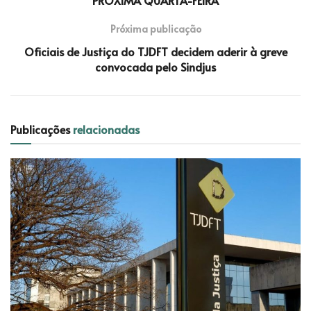
Próxima publicação
Oficiais de Justiça do TJDFT decidem aderir à greve
convocada pelo Sindjus
Publicações
relacionadas