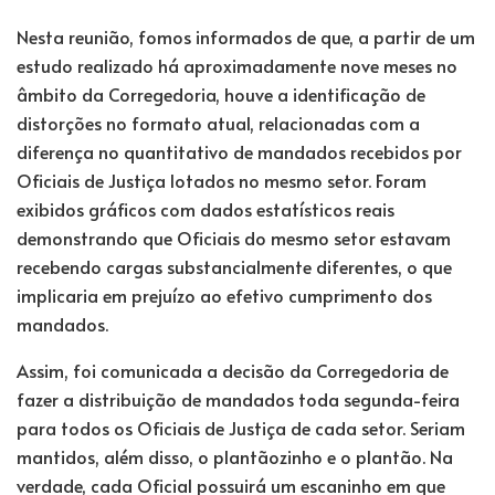
Nesta reunião, fomos informados de que, a partir de um
estudo realizado há aproximadamente nove meses no
âmbito da Corregedoria, houve a identificação de
distorções no formato atual, relacionadas com a
diferença no quantitativo de mandados recebidos por
Oficiais de Justiça lotados no mesmo setor. Foram
exibidos gráficos com dados estatísticos reais
demonstrando que Oficiais do mesmo setor estavam
recebendo cargas substancialmente diferentes, o que
implicaria em prejuízo ao efetivo cumprimento dos
mandados.
Assim, foi comunicada a decisão da Corregedoria de
fazer a distribuição de mandados toda segunda-feira
para todos os Oficiais de Justiça de cada setor. Seriam
mantidos, além disso, o plantãozinho e o plantão. Na
verdade, cada Oficial possuirá um escaninho em que