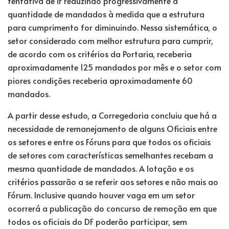
tentativa de ir reduzindo progressivamente a
quantidade de mandados à medida que a estrutura
para cumprimento for diminuindo. Nessa sistemática, o
setor considerado com melhor estrutura para cumprir,
de acordo com os critérios da Portaria, receberia
aproximadamente 125 mandados por mês e o setor com
piores condições receberia aproximadamente 60
mandados.
A partir desse estudo, a Corregedoria concluiu que há a
necessidade de remanejamento de alguns Oficiais entre
os setores e entre os Fóruns para que todos os oficiais
de setores com características semelhantes recebam a
mesma quantidade de mandados. A lotação e os
critérios passarão a se referir aos setores e não mais ao
Fórum. Inclusive quando houver vaga em um setor
ocorrerá a publicação do concurso de remoção em que
todos os oficiais do DF poderão participar, sem