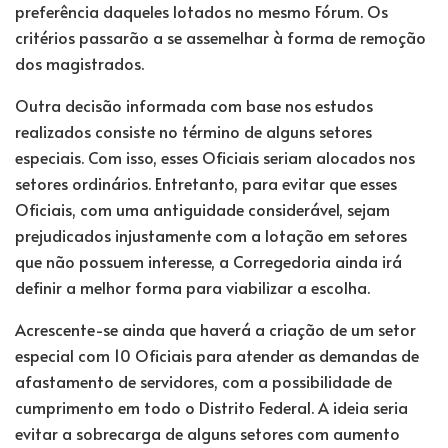
preferência daqueles lotados no mesmo Fórum. Os
critérios passarão a se assemelhar à forma de remoção
dos magistrados.
Outra decisão informada com base nos estudos
realizados consiste no término de alguns setores
especiais. Com isso, esses Oficiais seriam alocados nos
setores ordinários. Entretanto, para evitar que esses
Oficiais, com uma antiguidade considerável, sejam
prejudicados injustamente com a lotação em setores
que não possuem interesse, a Corregedoria ainda irá
definir a melhor forma para viabilizar a escolha.
Acrescente-se ainda que haverá a criação de um setor
especial com 10 Oficiais para atender as demandas de
afastamento de servidores, com a possibilidade de
cumprimento em todo o Distrito Federal. A ideia seria
evitar a sobrecarga de alguns setores com aumento