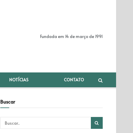
Fundada em 14 de março de 1991
NOTÍCIAS
CONTATO
Buscar