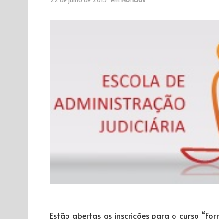
Estão abertas as inscrições para o curso “For