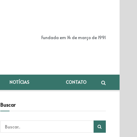
Fundada em 14 de março de 1991
NOTÍCIAS
CONTATO
Buscar