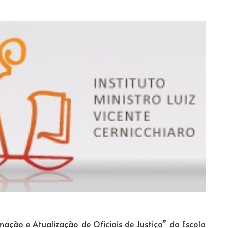
mação e Atualização de Oficiais de Justiça” da Escola