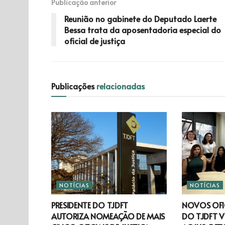
Publicação anterior
Reunião no gabinete do Deputado Laerte
Bessa trata da aposentadoria especial do
oficial de justiça
Publicações
relacionadas
NOTÍCIAS
NOTÍCIAS
PRESIDENTE DO TJDFT
NOVOS OFIC
AUTORIZA NOMEAÇÃO DE MAIS
DO TJDFT V