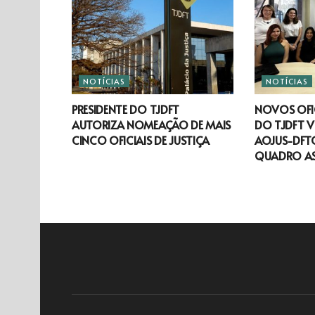
NOTÍCIAS
NOTÍCIAS
PRESIDENTE DO TJDFT
NOVOS OFIC
AUTORIZA NOMEAÇÃO DE MAIS
DO TJDFT V
CINCO OFICIAIS DE JUSTIÇA
AOJUS-DFTO
QUADRO A