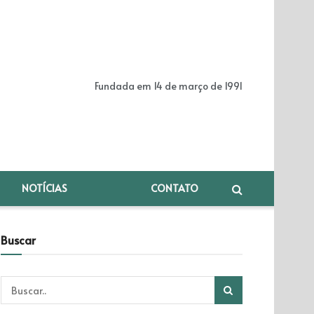
Fundada em 14 de março de 1991
NOTÍCIAS
CONTATO
Buscar