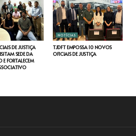
NOTÍCIAS
IAIS DE JUSTIÇA
TJDFT EMPOSSA 10 NOVOS
ISITAM SEDE DA
OFICIAIS DE JUSTIÇA
 E FORTALECEM
SSOCIATIVO