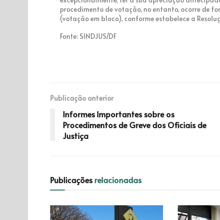
procedimento de votação, no entanto, ocorre de fo
(votação em bloco), conforme estabelece a Resoluç
Fonte: SINDJUS/DF
Publicação anterior
Informes Importantes sobre os
Procedimentos de Greve dos Oficiais de
Justiça
Publicações
relacionadas