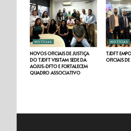
NOTÍCIAS
NOTÍCIAS
NOVOS OFICIAIS DE JUSTIÇA
TJDFT EMP
DO TJDFT VISITAM SEDE DA
OFICIAIS DE
AOJUS-DFTO E FORTALECEM
QUADRO ASSOCIATIVO