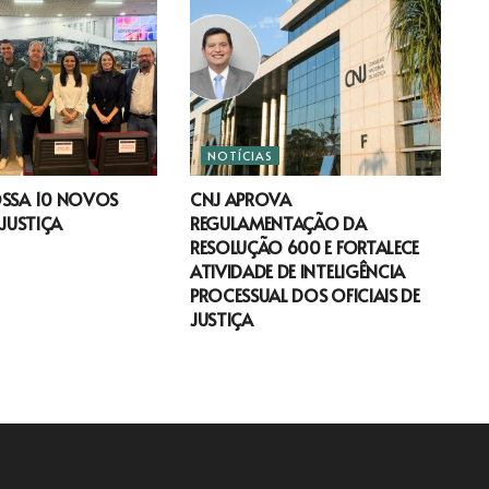
NOTÍCIAS
OSSA 10 NOVOS
CNJ APROVA
 JUSTIÇA
REGULAMENTAÇÃO DA
RESOLUÇÃO 600 E FORTALECE
ATIVIDADE DE INTELIGÊNCIA
PROCESSUAL DOS OFICIAIS DE
JUSTIÇA