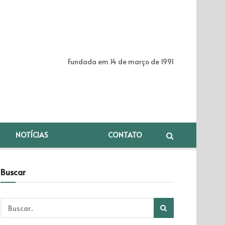
Fundada em 14 de março de 1991
NOTÍCIAS
CONTATO
Buscar