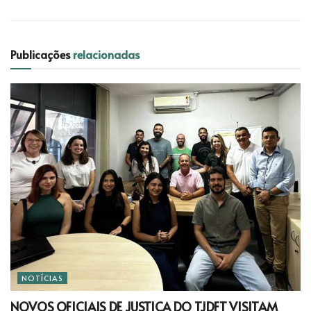
Publicações
relacionadas
NOTÍCIAS
NOVOS OFICIAIS DE JUSTIÇA DO TJDFT VISITAM