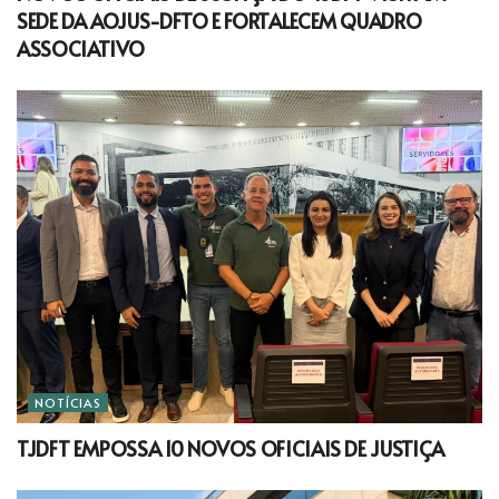
SEDE DA AOJUS-DFTO E FORTALECEM QUADRO
ASSOCIATIVO
NOTÍCIAS
TJDFT EMPOSSA 10 NOVOS OFICIAIS DE JUSTIÇA