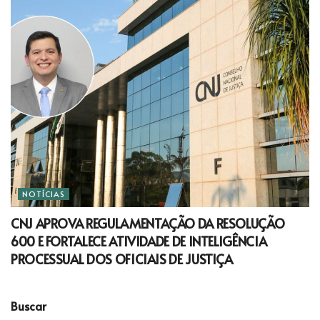
NOTÍCIAS
CNJ APROVA REGULAMENTAÇÃO DA RESOLUÇÃO
600 E FORTALECE ATIVIDADE DE INTELIGÊNCIA
PROCESSUAL DOS OFICIAIS DE JUSTIÇA
Buscar