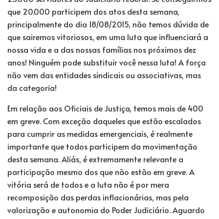
que 20.000 participem dos atos desta semana,
principalmente do dia 18/08/2015, não temos dúvida de
que sairemos vitoriosos, em uma luta que influenciará a
nossa vida e a das nossas famílias nos próximos dez
anos! Ninguém pode substituir você nessa luta! A força
não vem das entidades sindicais ou associativas, mas
da categoria!
Em relação aos Oficiais de Justiça, temos mais de 400
em greve. Com exceção daqueles que estão escalados
para cumprir as medidas emergenciais, é realmente
importante que todos participem da movimentação
desta semana. Aliás, é extremamente relevante a
participação mesmo dos que não estão em greve. A
vitória será de todos e a luta não é por mera
recomposição das perdas inflacionárias, mas pela
valorização e autonomia do Poder Judiciário. Aguardo