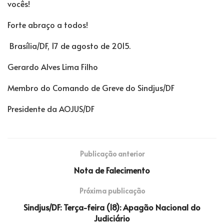
vocês!
Forte abraço a todos!
Brasília/DF, 17 de agosto de 2015.
Gerardo Alves Lima Filho
Membro do Comando de Greve do Sindjus/DF
Presidente da AOJUS/DF
Publicação anterior
Nota de Falecimento
Próxima publicação
Sindjus/DF: Terça-feira (18): Apagão Nacional do
Judiciário