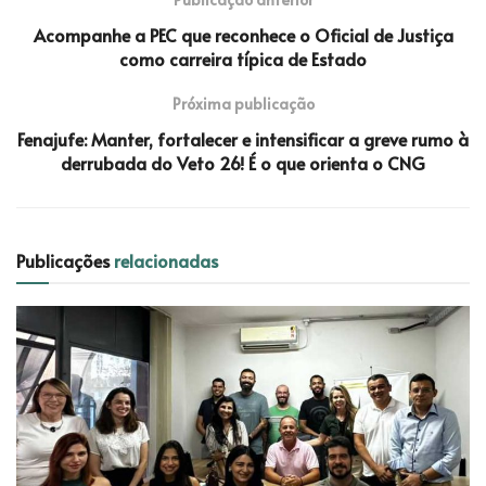
Acompanhe a PEC que reconhece o Oficial de Justiça
como carreira típica de Estado
Próxima publicação
Fenajufe: Manter, fortalecer e intensificar a greve rumo à
derrubada do Veto 26! É o que orienta o CNG
Publicações
relacionadas