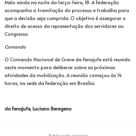
Melo ainda na noite da terça-feira, 18. A Federação
acompanha a tramitação do processo e trabalha para
que a decisão seja cumprida. O objetivo é assegurar o
direito de acesso da representação dos servidores ao
Congresso.
Comando
O Comando Nacional de Greve da Fenajufe está reunido
neste momento para deliberar sobre as próximas
atividades da mobilização. A reunião começou às 14
horas, na sede da Federação em Brasília.
da Fenajufe, Luciano Beregeno
Publicação anterior