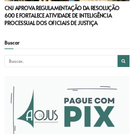
CNJ APROVA REGULAMENTAÇÃO DA RESOLUÇÃO
600 E FORTALECE ATIVIDADE DE INTELIGÊNCIA
PROCESSUAL DOS OFICIAIS DE JUSTIÇA
Buscar