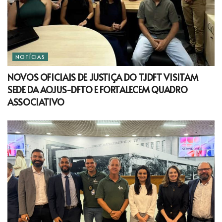
NOTÍCIAS
NOVOS OFICIAIS DE JUSTIÇA DO TJDFT VISITAM
SEDE DA AOJUS-DFTO E FORTALECEM QUADRO
ASSOCIATIVO