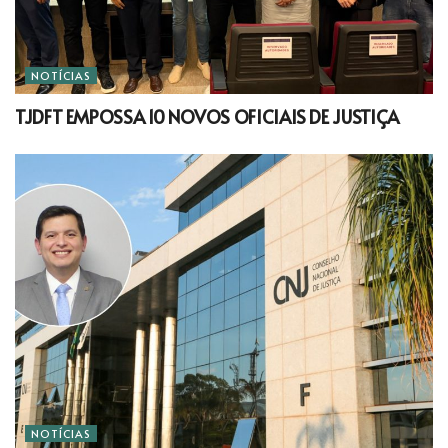
NOTÍCIAS
TJDFT EMPOSSA 10 NOVOS OFICIAIS DE JUSTIÇA
NOTÍCIAS