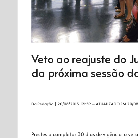
Veto ao reajuste do J
da próxima sessão do
Da Redação |
20/08/2015, 12h59 – ATUALIZADO EM 20/08
Prestes a completar 30 dias de vigência, o veto