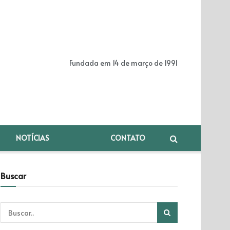
Fundada em 14 de março de 1991
NOTÍCIAS
CONTATO
Buscar