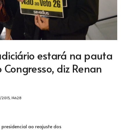
udiciário estará na pauta
 Congresso, diz Renan
/2015, 14h28
 presidencial ao reajuste dos