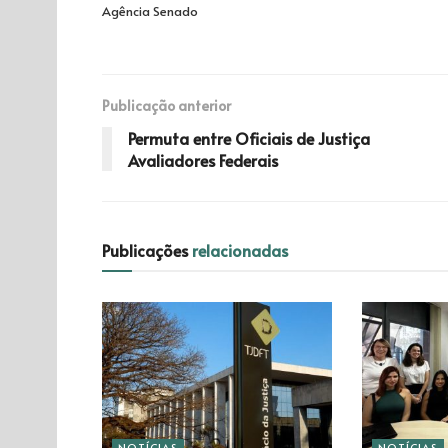
Agência Senado
Publicação anterior
Permuta entre Oficiais de Justiça
Avaliadores Federais
Publicações
relacionadas
NOTÍCIAS
NOTÍCIAS