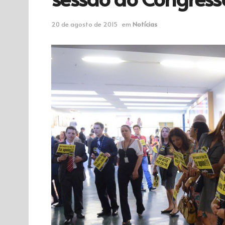
20 de agosto de 2015
em
Notícias