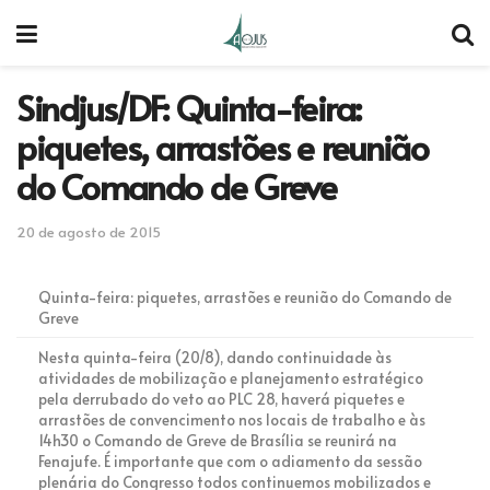
Sindjus/DF: Quinta-feira:
piquetes, arrastões e reunião
do Comando de Greve
20 de agosto de 2015
Quinta-feira: piquetes, arrastões e reunião do Comando de
Greve
Nesta quinta-feira (20/8), dando continuidade às
atividades de mobilização e planejamento estratégico
pela derrubado do veto ao PLC 28, haverá piquetes e
arrastões de convencimento nos locais de trabalho e às
14h30 o Comando de Greve de Brasília se reunirá na
Fenajufe. É importante que com o adiamento da sessão
plenária do Congresso todos continuemos mobilizados e