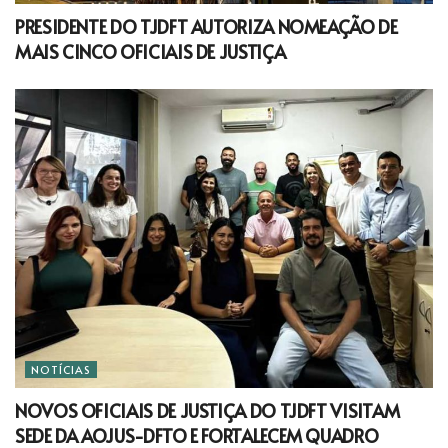
PRESIDENTE DO TJDFT AUTORIZA NOMEAÇÃO DE
MAIS CINCO OFICIAIS DE JUSTIÇA
NOTÍCIAS
NOVOS OFICIAIS DE JUSTIÇA DO TJDFT VISITAM
SEDE DA AOJUS-DFTO E FORTALECEM QUADRO