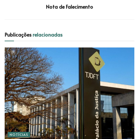
Nota de Falecimento
Publicações
relacionadas
NOTÍCIAS