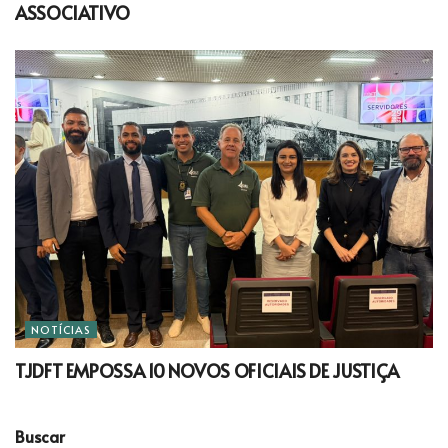
ASSOCIATIVO
NOTÍCIAS
TJDFT EMPOSSA 10 NOVOS OFICIAIS DE JUSTIÇA
Buscar