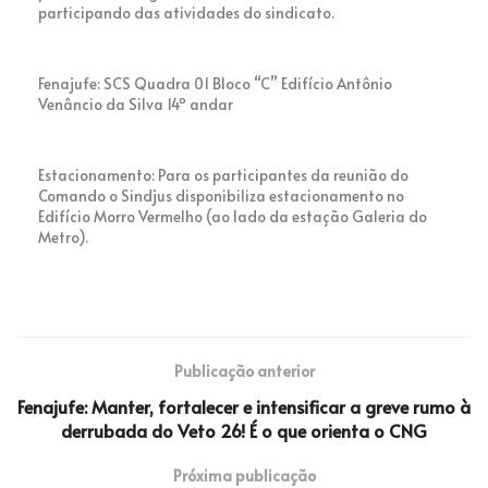
participando das atividades do sindicato.
Fenajufe: SCS Quadra 01 Bloco “C” Edifício Antônio
Venâncio da Silva 14º andar
Estacionamento: Para os participantes da reunião do
Comando o Sindjus disponibiliza estacionamento no
Edifício Morro Vermelho (ao lado da estação Galeria do
Metro).
Publicação anterior
Fenajufe: Manter, fortalecer e intensificar a greve rumo à
derrubada do Veto 26! É o que orienta o CNG
Próxima publicação