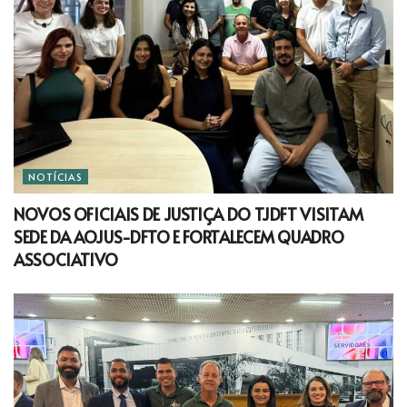
NOTÍCIAS
NOVOS OFICIAIS DE JUSTIÇA DO TJDFT VISITAM
SEDE DA AOJUS-DFTO E FORTALECEM QUADRO
ASSOCIATIVO