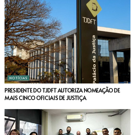
NOTÍCIAS
PRESIDENTE DO TJDFT AUTORIZA NOMEAÇÃO DE
MAIS CINCO OFICIAIS DE JUSTIÇA