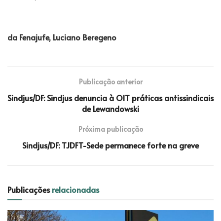
da Fenajufe, Luciano Beregeno
Publicação anterior
Sindjus/DF: Sindjus denuncia à OIT práticas antissindicais
de Lewandowski
Próxima publicação
Sindjus/DF: TJDFT-Sede permanece forte na greve
Publicações
relacionadas