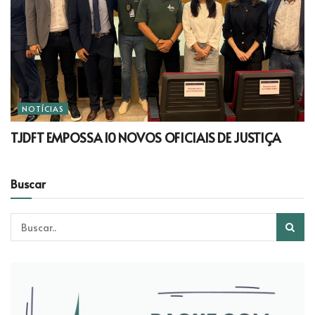
NOTÍCIAS
TJDFT EMPOSSA 10 NOVOS OFICIAIS DE JUSTIÇA
Buscar