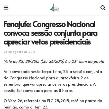
Fenajufe: Congresso Nacional
convoca sessão conjunta para
apreciar vetos presidenciais
26 de agosto de 2015
Veto ao PLC 28/2015 (CET 26/2015) é o 23º item da pauta
Foi convocada nesta terça-feira, 25, a sessão conjunta
do Congresso Nacional para quarta-feira, 2 de
setembro, que vai apreciar os vetos presidenciais. A
sessão foi convocada para as 11 horas.
O Veto 26, referente ao PLC 28/2015, está na pauta da
reunião, como o item 23.