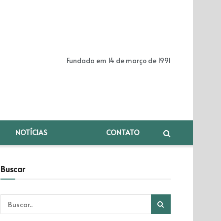
Fundada em 14 de março de 1991
NOTÍCIAS
CONTATO
Buscar