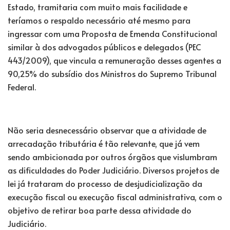
Estado, tramitaria com muito mais facilidade e
teríamos o respaldo necessário até mesmo para
ingressar com uma Proposta de Emenda Constitucional
similar à dos advogados públicos e delegados (PEC
443/2009), que vincula a remuneração desses agentes a
90,25% do subsídio dos Ministros do Supremo Tribunal
Federal.
Não seria desnecessário observar que a atividade de
arrecadação tributária é tão relevante, que já vem
sendo ambicionada por outros órgãos que vislumbram
as dificuldades do Poder Judiciário. Diversos projetos de
lei já trataram do processo de desjudicialização da
execução fiscal ou execução fiscal administrativa, com o
objetivo de retirar boa parte dessa atividade do
Judiciário.