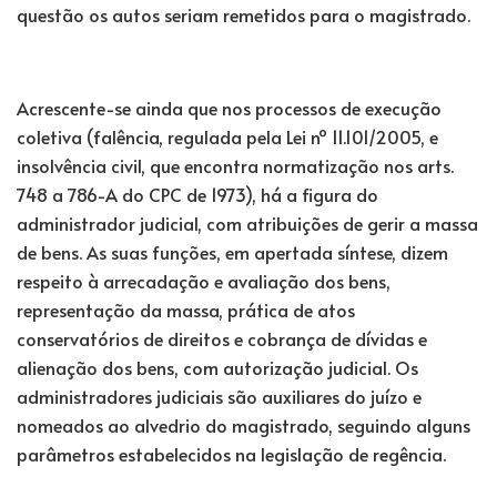
questão os autos seriam remetidos para o magistrado.
Acrescente-se ainda que nos processos de execução
coletiva (falência, regulada pela Lei nº 11.101/2005, e
insolvência civil, que encontra normatização nos arts.
748 a 786-A do CPC de 1973), há a figura do
administrador judicial, com atribuições de gerir a massa
de bens. As suas funções, em apertada síntese, dizem
respeito à arrecadação e avaliação dos bens,
representação da massa, prática de atos
conservatórios de direitos e cobrança de dívidas e
alienação dos bens, com autorização judicial. Os
administradores judiciais são auxiliares do juízo e
nomeados ao alvedrio do magistrado, seguindo alguns
parâmetros estabelecidos na legislação de regência.