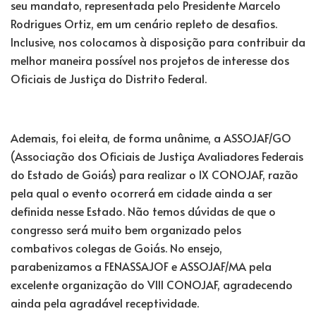
seu mandato, representada pelo Presidente Marcelo
Rodrigues Ortiz, em um cenário repleto de desafios.
Inclusive, nos colocamos à disposição para contribuir da
melhor maneira possível nos projetos de interesse dos
Oficiais de Justiça do Distrito Federal.
Ademais, foi eleita, de forma unânime, a ASSOJAF/GO
(Associação dos Oficiais de Justiça Avaliadores Federais
do Estado de Goiás) para realizar o IX CONOJAF, razão
pela qual o evento ocorrerá em cidade ainda a ser
definida nesse Estado. Não temos dúvidas de que o
congresso será muito bem organizado pelos
combativos colegas de Goiás. No ensejo,
parabenizamos a FENASSAJOF e ASSOJAF/MA pela
excelente organização do VIII CONOJAF, agradecendo
ainda pela agradável receptividade.