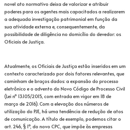
novel ato normativo deixa de valorizar e atribuir
poderes para os agentes mais capacitados a realizarem
a adequada investigação patrimonial em função da
sua atividade externa e, consequentemente, da
possibilidade de diligência no domicílio do devedor: os
Oficiais de Justiça.
Atualmente, os Oficiais de Justiça estão inseridos em um
contexto caracterizado por dois fatores relevantes, que
caminham de braços dados: a expansão do processo
eletrônico e o advento do Novo Código de Processo Civil
(Lei nº 13.105/2015, com entrada em vigor em 18 de
março de 2016). Com a elevação dos números de
utilização do PJE, há uma tendência de redução de atos
de comunicação. A título de exemplo, podemos citar o
art. 246, § 1º, do novo CPC, que impõe às empresas