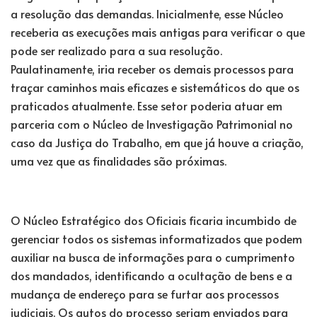
a resolução das demandas. Inicialmente, esse Núcleo
receberia as execuções mais antigas para verificar o que
pode ser realizado para a sua resolução.
Paulatinamente, iria receber os demais processos para
traçar caminhos mais eficazes e sistemáticos do que os
praticados atualmente. Esse setor poderia atuar em
parceria com o Núcleo de Investigação Patrimonial no
caso da Justiça do Trabalho, em que já houve a criação,
uma vez que as finalidades são próximas.
O Núcleo Estratégico dos Oficiais ficaria incumbido de
gerenciar todos os sistemas informatizados que podem
auxiliar na busca de informações para o cumprimento
dos mandados, identificando a ocultação de bens e a
mudança de endereço para se furtar aos processos
judiciais. Os autos do processo seriam enviados para