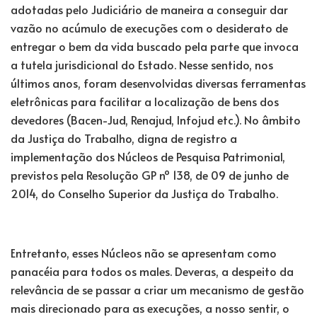
adotadas pelo Judiciário de maneira a conseguir dar
vazão no acúmulo de execuções com o desiderato de
entregar o bem da vida buscado pela parte que invoca
a tutela jurisdicional do Estado. Nesse sentido, nos
últimos anos, foram desenvolvidas diversas ferramentas
eletrônicas para facilitar a localização de bens dos
devedores (Bacen-Jud, Renajud, Infojud etc.). No âmbito
da Justiça do Trabalho, digna de registro a
implementação dos Núcleos de Pesquisa Patrimonial,
previstos pela Resolução GP nº 138, de 09 de junho de
2014, do Conselho Superior da Justiça do Trabalho.
Entretanto, esses Núcleos não se apresentam como
panacéia para todos os males. Deveras, a despeito da
relevância de se passar a criar um mecanismo de gestão
mais direcionado para as execuções, a nosso sentir, o