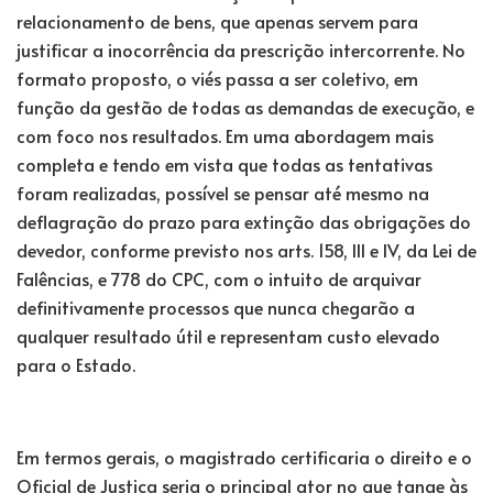
relacionamento de bens, que apenas servem para
justificar a inocorrência da prescrição intercorrente. No
formato proposto, o viés passa a ser coletivo, em
função da gestão de todas as demandas de execução, e
com foco nos resultados. Em uma abordagem mais
completa e tendo em vista que todas as tentativas
foram realizadas, possível se pensar até mesmo na
deflagração do prazo para extinção das obrigações do
devedor, conforme previsto nos arts. 158, III e IV, da Lei de
Falências, e 778 do CPC, com o intuito de arquivar
definitivamente processos que nunca chegarão a
qualquer resultado útil e representam custo elevado
para o Estado.
Em termos gerais, o magistrado certificaria o direito e o
Oficial de Justiça seria o principal ator no que tange às