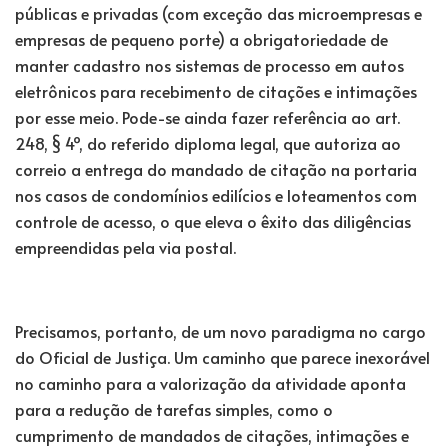
públicas e privadas (com exceção das microempresas e
empresas de pequeno porte) a obrigatoriedade de
manter cadastro nos sistemas de processo em autos
eletrônicos para recebimento de citações e intimações
por esse meio. Pode-se ainda fazer referência ao art.
248, § 4º, do referido diploma legal, que autoriza ao
correio a entrega do mandado de citação na portaria
nos casos de condomínios edilícios e loteamentos com
controle de acesso, o que eleva o êxito das diligências
empreendidas pela via postal.
Precisamos, portanto, de um novo paradigma no cargo
do Oficial de Justiça. Um caminho que parece inexorável
no caminho para a valorização da atividade aponta
para a redução de tarefas simples, como o
cumprimento de mandados de citações, intimações e