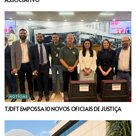
NOTÍCIAS
TJDFT EMPOSSA 10 NOVOS OFICIAIS DE JUSTIÇA