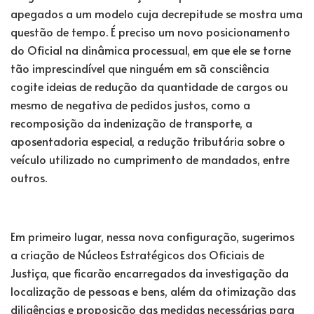
apegados a um modelo cuja decrepitude se mostra uma
questão de tempo. É preciso um novo posicionamento
do Oficial na dinâmica processual, em que ele se torne
tão imprescindível que ninguém em sã consciência
cogite ideias de redução da quantidade de cargos ou
mesmo de negativa de pedidos justos, como a
recomposição da indenização de transporte, a
aposentadoria especial, a redução tributária sobre o
veículo utilizado no cumprimento de mandados, entre
outros.
Em primeiro lugar, nessa nova configuração, sugerimos
a criação de Núcleos Estratégicos dos Oficiais de
Justiça, que ficarão encarregados da investigação da
localização de pessoas e bens, além da otimização das
diligências e proposição das medidas necessárias para