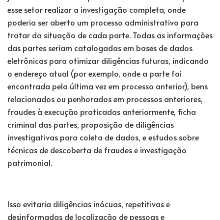
esse setor realizar a investigação completa, onde
poderia ser aberto um processo administrativo para
tratar da situação de cada parte. Todas as informações
das partes seriam catalogadas em bases de dados
eletrônicas para otimizar diligências futuras, indicando
o endereço atual (por exemplo, onde a parte foi
encontrada pela última vez em processo anterior), bens
relacionados ou penhorados em processos anteriores,
fraudes à execução praticadas anteriormente, ficha
criminal das partes, proposição de diligências
investigativas para coleta de dados, e estudos sobre
técnicas de descoberta de fraudes e investigação
patrimonial.
Isso evitaria diligências inócuas, repetitivas e
desinformadas de localização de pessoas e