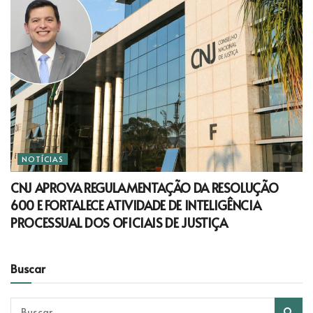
NOTÍCIAS
CNJ APROVA REGULAMENTAÇÃO DA RESOLUÇÃO
600 E FORTALECE ATIVIDADE DE INTELIGÊNCIA
PROCESSUAL DOS OFICIAIS DE JUSTIÇA
Buscar