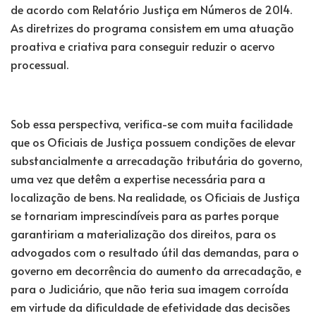
de acordo com Relatório Justiça em Números de 2014.
As diretrizes do programa consistem em uma atuação
proativa e criativa para conseguir reduzir o acervo
processual.
Sob essa perspectiva, verifica-se com muita facilidade
que os Oficiais de Justiça possuem condições de elevar
substancialmente a arrecadação tributária do governo,
uma vez que detêm a expertise necessária para a
localização de bens. Na realidade, os Oficiais de Justiça
se tornariam imprescindíveis para as partes porque
garantiriam a materialização dos direitos, para os
advogados com o resultado útil das demandas, para o
governo em decorrência do aumento da arrecadação, e
para o Judiciário, que não teria sua imagem corroída
em virtude da dificuldade de efetividade das decisões