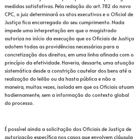
medidas satisfativas. Pela redação do art. 782 do novo
CPC, o juiz determinará os atos executivos e o Oficial de
Justiça fica encarregado do seu cumprimento. Nada
impede uma interpretação em que o magistrado
autoriza no início da execução que os Oficiais de Justiça
adotem todas as providências necessárias para a
concretização dos direitos, em uma linha afinada com o
princípio da efetividade. Haveria, dessarte, uma atuação
sistemática desde a constrição cautelar dos bens até a
realização do leilão ou da hasta pública e não a
maneira, muitas vezes, isolada em que os Oficiais atuam
hodiernamente, sem a informação do contexto global
do processo.
É possível ainda a solicitação dos Oficiais de Justiça de
autorização específica nos casos que envolvem cláusula