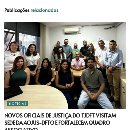
Publicações
relacionadas
NOTÍCIAS
NOVOS OFICIAIS DE JUSTIÇA DO TJDFT VISITAM
SEDE DA AOJUS-DFTO E FORTALECEM QUADRO
ASSOCIATIVO