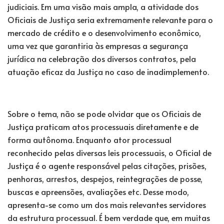
judiciais. Em uma visão mais ampla, a atividade dos
Oficiais de Justiça seria extremamente relevante para o
mercado de crédito e o desenvolvimento econômico,
uma vez que garantiria às empresas a segurança
jurídica na celebração dos diversos contratos, pela
atuação eficaz da Justiça no caso de inadimplemento.
Sobre o tema, não se pode olvidar que os Oficiais de
Justiça praticam atos processuais diretamente e de
forma autônoma. Enquanto ator processual
reconhecido pelas diversas leis processuais, o Oficial de
Justiça é o agente responsável pelas citações, prisões,
penhoras, arrestos, despejos, reintegrações de posse,
buscas e apreensões, avaliações etc. Desse modo,
apresenta-se como um dos mais relevantes servidores
da estrutura processual. É bem verdade que, em muitas