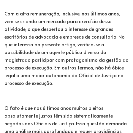
Com a alta remuneração, inclusive, nos últimos anos,
vem se criando um mercado para exercício dessa
atividade, o que despertou o interesse de grandes
escritórios de advocacia e empresas de consultoria. No
que interessa ao presente artigo, verifica-se a
possibilidade de um agente público diverso do
magistrado participar com protagonismo da gestão do
processo de execução. Em outros termos, não há óbice
legal a uma maior autonomia do Oficial de Justiça no
processo de execução.
O fato é que nos últimos anos muitos pleitos
absolutamente justos têm sido sistematicamente
negados aos Oficiais de Justiça. Essa questão demanda
uma análise mais aprofundada e requer providências