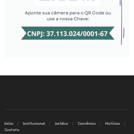
Início
Institucional
Jurídico
Convênios
Notícias
Contato