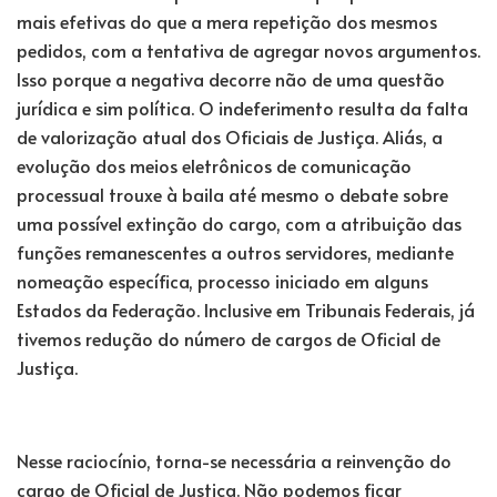
mais efetivas do que a mera repetição dos mesmos
pedidos, com a tentativa de agregar novos argumentos.
Isso porque a negativa decorre não de uma questão
jurídica e sim política. O indeferimento resulta da falta
de valorização atual dos Oficiais de Justiça. Aliás, a
evolução dos meios eletrônicos de comunicação
processual trouxe à baila até mesmo o debate sobre
uma possível extinção do cargo, com a atribuição das
funções remanescentes a outros servidores, mediante
nomeação específica, processo iniciado em alguns
Estados da Federação. Inclusive em Tribunais Federais, já
tivemos redução do número de cargos de Oficial de
Justiça.
Nesse raciocínio, torna-se necessária a reinvenção do
cargo de Oficial de Justiça. Não podemos ficar