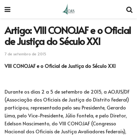
Artigo: VIII CONOJAF e o Oficial
de Justiça do Século XXI
7 de setembro de 2015
VIII CONOJAF e o Oficial de Justiça do Século XXI
Durante os dias 2 a 5 de setembro de 2015, a AOJUS/DF
(Associação dos Oficiais de Justiça do Distrito Federal)
participou, representada pelo seu Presidente, Gerardo
Lima, pelo Vice-Presidente, Júlio Fontela, e pelo Diretor,
Edelson Nascimento, do VIII CONOJAF (Congresso
Nacional dos Oficiais de Justiça Avaliadores Federais),