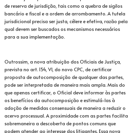
de reserva de jurisdição, tais como a quebra de sigilos
bancário e fiscal e a ordem de arrombamento. A tutela
jurisdicional precisa ser justa, célere e efetiva, razão pela
qual devem ser buscados os mecanismos necessários
para a sua implementação.
Outrossim, a nova atribuição dos Oficiais de Justiça,
prevista no art. 154, VI, do novo CPC, de certificar
proposta de autocomposição de qualquer das partes,
pode ser interpretada de maneira mais ampla. Mais do
que apenas certificar, o Oficial deve informar às partes
os benefícios da autocomposição e estimulá-las à
adoção de medidas consensuais de maneira a reduzir o
acervo processual. A proximidade com as partes facilita
sobremaneira a descoberta de pontos comuns que
podem atender ao interesse dos litigantes. Essa nova