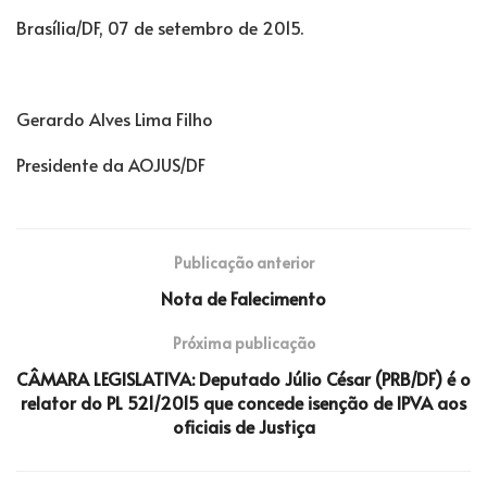
Brasília/DF, 07 de setembro de 2015.
Gerardo Alves Lima Filho
Presidente da AOJUS/DF
Publicação anterior
Nota de Falecimento
Próxima publicação
CÂMARA LEGISLATIVA: Deputado Júlio César (PRB/DF) é o
relator do PL 521/2015 que concede isenção de IPVA aos
oficiais de Justiça