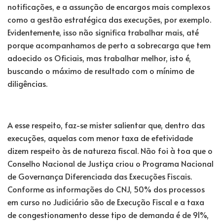
notificações, e a assunção de encargos mais complexos
como a gestão estratégica das execuções, por exemplo.
Evidentemente, isso não significa trabalhar mais, até
porque acompanhamos de perto a sobrecarga que tem
adoecido os Oficiais, mas trabalhar melhor, isto é,
buscando o máximo de resultado com o mínimo de
diligências.
A esse respeito, faz-se mister salientar que, dentro das
execuções, aquelas com menor taxa de efetividade
dizem respeito às de natureza fiscal. Não foi à toa que o
Conselho Nacional de Justiça criou o Programa Nacional
de Governança Diferenciada das Execuções Fiscais.
Conforme as informações do CNJ, 50% dos processos
em curso no Judiciário são de Execução Fiscal e a taxa
de congestionamento desse tipo de demanda é de 91%,