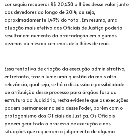
conseguiu recuperar R$ 20,638 bilhões desse valor junto
aos devedores ao longo de 2014, ou seja,
aproximadamente 1,49% do total. Em resumo, uma
atuação mais efetiva dos Oficiais de Justiça poderia
resultar em aumento da arrecadação em algumas
dezenas ou mesmo centenas de bilhões de reais.
Essa tentativa de criação da execução administrativa,
entretanto, traz a lume uma questão da mais alta
relevância, qual seja, se há a discussão e possibilidade
de atribuição desse processo para órgãos fora da
estrutura do Judiciário, resta evidente que as execuções
podem permanecer no seio desse Poder, porém com o
protagonismo dos Oficiais de Justiça. Os Oficiais
podem gerir todo o processo de execução e nas
situações que requeiram o julgamento de alguma