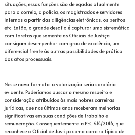
situações, essas funções são delegadas atualmente
para o correio, a polícia, os magistrados e servidores
internos a partir das diligências eletrônicas, os peritos
etc. Então, o grande desafio é capturar uma sistemática
com tarefas que somente os Oficiais de Justiça
consigam desempenhar com grau de excelência, um
diferencial frente às outras possibilidades de prática
dos atos processuais.
Nesse novo formato, a valorização seria corolário
evidente. Poderíamos buscar o mesmo respeito e
consideração atribuídos às mais nobres carreiras
jurídicas, que nos últimos anos receberam melhorias
significativas em suas condições de trabalho e
remuneração. Consequentemente, a PEC 414/2014, que
reconhece o Oficial de Justiça como carreira típica de