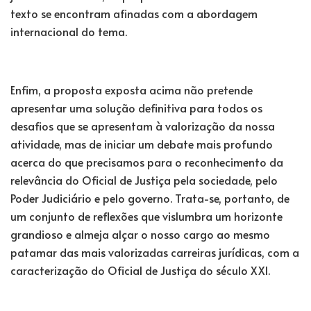
texto se encontram afinadas com a abordagem
internacional do tema.
Enfim, a proposta exposta acima não pretende
apresentar uma solução definitiva para todos os
desafios que se apresentam à valorização da nossa
atividade, mas de iniciar um debate mais profundo
acerca do que precisamos para o reconhecimento da
relevância do Oficial de Justiça pela sociedade, pelo
Poder Judiciário e pelo governo. Trata-se, portanto, de
um conjunto de reflexões que vislumbra um horizonte
grandioso e almeja alçar o nosso cargo ao mesmo
patamar das mais valorizadas carreiras jurídicas, com a
caracterização do Oficial de Justiça do século XXI.