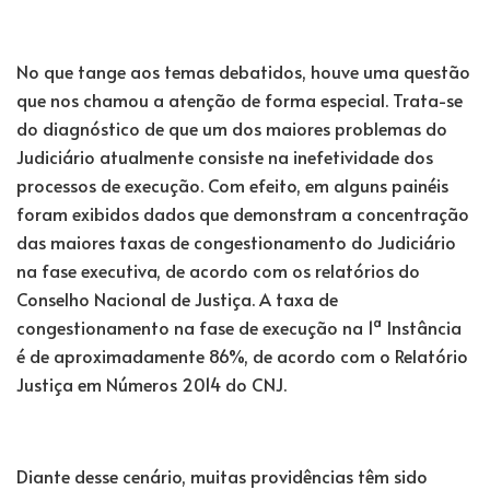
No que tange aos temas debatidos, houve uma questão
que nos chamou a atenção de forma especial. Trata-se
do diagnóstico de que um dos maiores problemas do
Judiciário atualmente consiste na inefetividade dos
processos de execução. Com efeito, em alguns painéis
foram exibidos dados que demonstram a concentração
das maiores taxas de congestionamento do Judiciário
na fase executiva, de acordo com os relatórios do
Conselho Nacional de Justiça. A taxa de
congestionamento na fase de execução na 1ª Instância
é de aproximadamente 86%, de acordo com o Relatório
Justiça em Números 2014 do CNJ.
Diante desse cenário, muitas providências têm sido