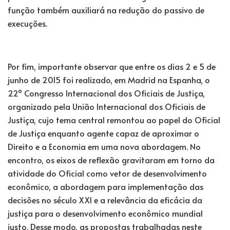
função também auxiliará na redução do passivo de
execuções.
Por fim, importante observar que entre os dias 2 e 5 de
junho de 2015 foi realizado, em Madrid na Espanha, o
22º Congresso Internacional dos Oficiais de Justiça,
organizado pela União Internacional dos Oficiais de
Justiça, cujo tema central remontou ao papel do Oficial
de Justiça enquanto agente capaz de aproximar o
Direito e a Economia em uma nova abordagem. No
encontro, os eixos de reflexão gravitaram em torno da
atividade do Oficial como vetor de desenvolvimento
econômico, a abordagem para implementação das
decisões no século XXI e a relevância da eficácia da
justiça para o desenvolvimento econômico mundial
justo. Desse modo, as propostas trabalhadas neste