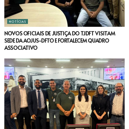
NOTÍCIAS
NOVOS OFICIAIS DE JUSTIÇA DO TJDFT VISITAM
SEDE DA AOJUS-DFTO E FORTALECEM QUADRO
ASSOCIATIVO