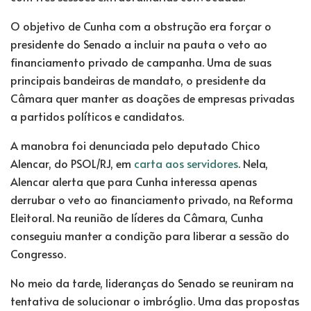
O objetivo de Cunha com a obstrução era forçar o
presidente do Senado a incluir na pauta o veto ao
financiamento privado de campanha. Uma de suas
principais bandeiras de mandato, o presidente da
Câmara quer manter as doações de empresas privadas
a partidos políticos e candidatos.
A manobra foi denunciada pelo deputado Chico
Alencar, do PSOL/RJ, em
carta aos servidores
. Nela,
Alencar alerta que para Cunha interessa apenas
derrubar o veto ao financiamento privado, na Reforma
Eleitoral. Na reunião de líderes da Câmara, Cunha
conseguiu manter a condição para liberar a sessão do
Congresso.
No meio da tarde, lideranças do Senado se reuniram na
tentativa de solucionar o imbróglio. Uma das propostas