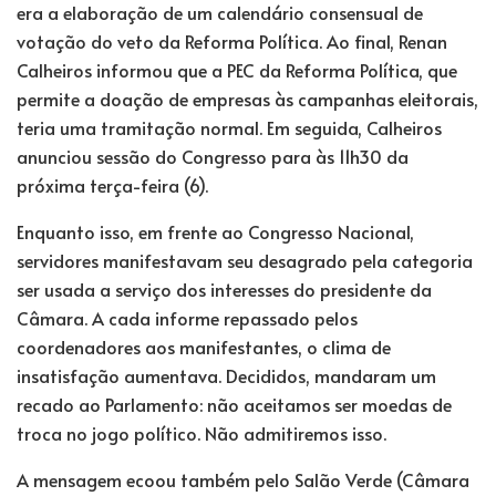
era a elaboração de um calendário consensual de
votação do veto da Reforma Política. Ao final, Renan
Calheiros informou que a PEC da Reforma Política, que
permite a doação de empresas às campanhas eleitorais,
teria uma tramitação normal. Em seguida, Calheiros
anunciou sessão do Congresso para às 11h30 da
próxima terça-feira (6).
Enquanto isso, em frente ao Congresso Nacional,
servidores manifestavam seu desagrado pela categoria
ser usada a serviço dos interesses do presidente da
Câmara. A cada informe repassado pelos
coordenadores aos manifestantes, o clima de
insatisfação aumentava. Decididos, mandaram um
recado ao Parlamento: não aceitamos ser moedas de
troca no jogo político. Não admitiremos isso.
A mensagem ecoou também pelo Salão Verde (Câmara