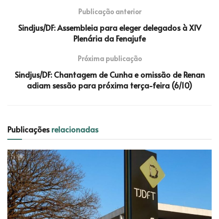
Publicação anterior
Sindjus/DF: Assembleia para eleger delegados à XIV
Plenária da Fenajufe
Próxima publicação
Sindjus/DF: Chantagem de Cunha e omissão de Renan
adiam sessão para próxima terça-feira (6/10)
Publicações
relacionadas