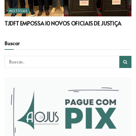
NOTÍCIAS
TJDFT EMPOSSA 10 NOVOS OFICIAIS DE JUSTIÇA
Buscar