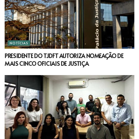
NOTÍCIAS
PRESIDENTE DO TJDFT AUTORIZA NOMEAÇÃO DE
MAIS CINCO OFICIAIS DE JUSTIÇA