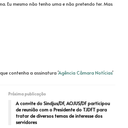
rma. Eu mesmo não tenho uma e não pretendo ter. Mas
que contenha a assinatura '
Agência Câmara Notícias
'
Próxima publicação
A convite do Sindjus/DF, AOJUS/DF participou
de reunião com o Presidente do TJDFT para
tratar de diversos temas de interesse dos
servidores