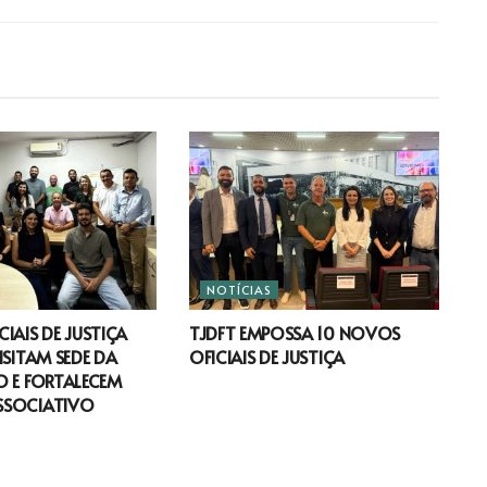
NOTÍCIAS
IAIS DE JUSTIÇA
TJDFT EMPOSSA 10 NOVOS
ISITAM SEDE DA
OFICIAIS DE JUSTIÇA
 E FORTALECEM
SSOCIATIVO