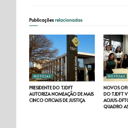
Publicações
relacionadas
NOTÍCIAS
NOTÍCIAS
PRESIDENTE DO TJDFT
NOVOS OFIC
AUTORIZA NOMEAÇÃO DE MAIS
DO TJDFT V
CINCO OFICIAIS DE JUSTIÇA
AOJUS-DFTO
QUADRO A