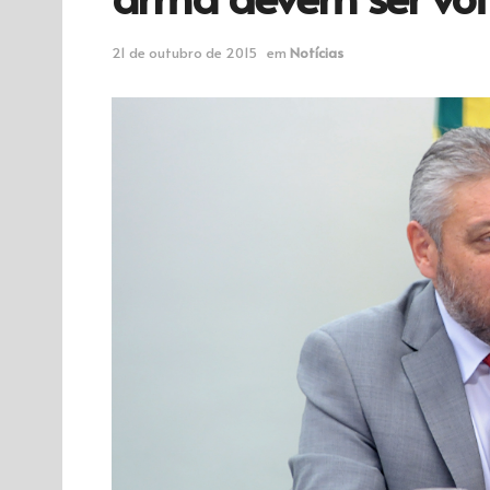
21 de outubro de 2015
em
Notícias