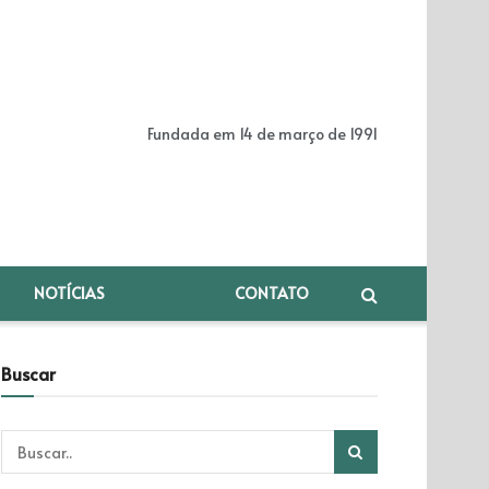
Fundada em 14 de março de 1991
NOTÍCIAS
CONTATO
Buscar