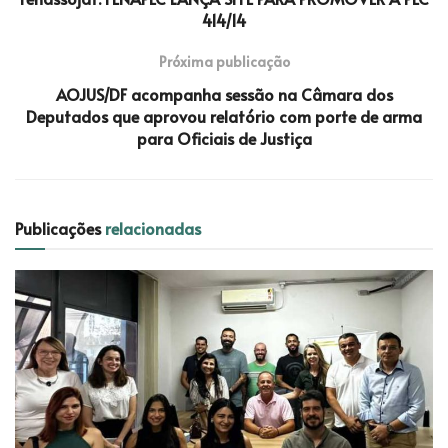
414/14
Próxima publicação
AOJUS/DF acompanha sessão na Câmara dos
Deputados que aprovou relatório com porte de arma
para Oficiais de Justiça
Publicações
relacionadas