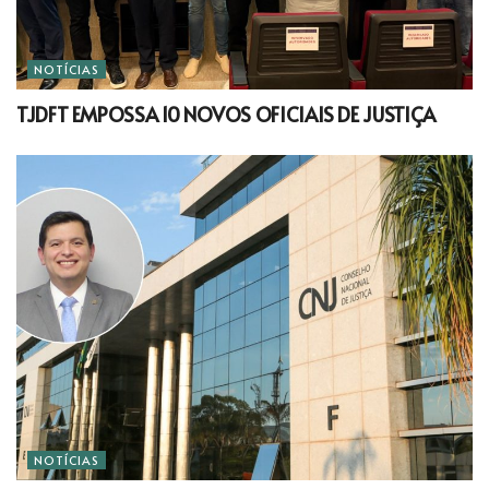
NOTÍCIAS
TJDFT EMPOSSA 10 NOVOS OFICIAIS DE JUSTIÇA
NOTÍCIAS