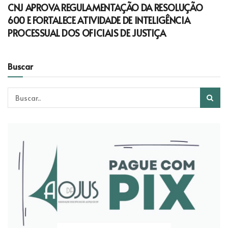
CNJ APROVA REGULAMENTAÇÃO DA RESOLUÇÃO
600 E FORTALECE ATIVIDADE DE INTELIGÊNCIA
PROCESSUAL DOS OFICIAIS DE JUSTIÇA
Buscar