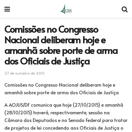
Comissões no Congresso
Nacional deliberam hoje e
amanhã sobre porte de arma
dos Oficiais de Justiça
27 de outubro de 2015
Comissões no Congresso Nacional deliberam hoje e
amanhã sobre porte de arma dos Oficiais de Justiça
A AOJUS/DF comunica que hoje (27/10/2015) e amanhã
(28/10/2015) haverá, respectivamente, sessão na
Câmara dos Deputados e no Senado Federal para tratar
de projetos de lei concedendo aos Oficiais de Justiça o