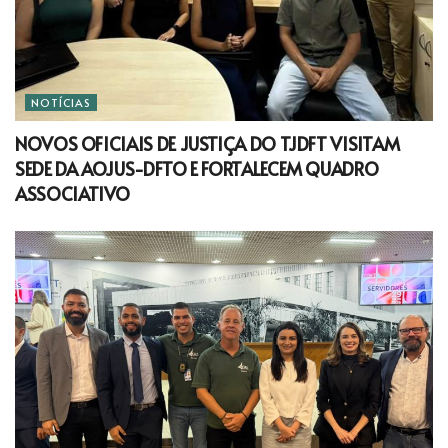
NOTÍCIAS
NOVOS OFICIAIS DE JUSTIÇA DO TJDFT VISITAM
SEDE DA AOJUS-DFTO E FORTALECEM QUADRO
ASSOCIATIVO