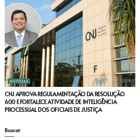
NOTÍCIAS
CNJ APROVA REGULAMENTAÇÃO DA RESOLUÇÃO
600 E FORTALECE ATIVIDADE DE INTELIGÊNCIA
PROCESSUAL DOS OFICIAIS DE JUSTIÇA
Buscar