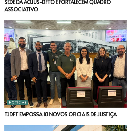
SEDE DA AOJUS-DFTO E FORTALECEM QUADRO
ASSOCIATIVO
NOTÍCIAS
TJDFT EMPOSSA 10 NOVOS OFICIAIS DE JUSTIÇA