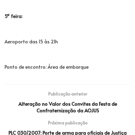
5ª feira:
Aeroporto das 15 às 21h
Ponto de encontro: Área de embarque
Publicação anterior
Alteração no Valor dos Convites da Festa de
Confraternização da AOJUS
Próxima publicação
PLC 030/2007: Porte de arma para oficiais de Justiça