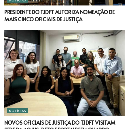
NOTÍCIAS
PRESIDENTE DO TJDFT AUTORIZA NOMEAÇÃO DE
MAIS CINCO OFICIAIS DE JUSTIÇA
NOTÍCIAS
NOVOS OFICIAIS DE JUSTIÇA DO TJDFT VISITAM