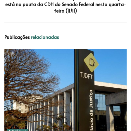
está na pauta da CDH do Senado Federal nesta quarta-
feira (11/11)
Publicações
relacionadas