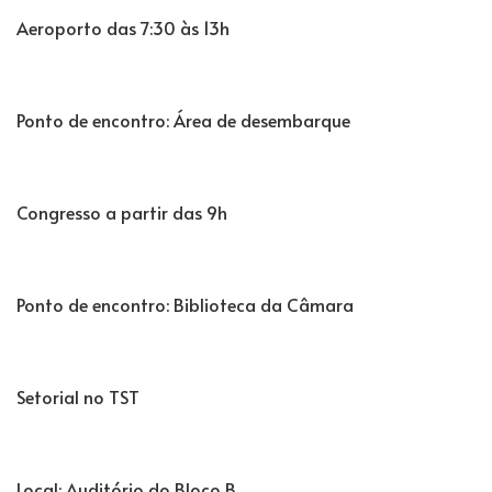
Aeroporto das 7:30 às 13h
Ponto de encontro: Área de desembarque
Congresso a partir das 9h
Ponto de encontro: Biblioteca da Câmara
Setorial no TST
Local: Auditório do Bloco B