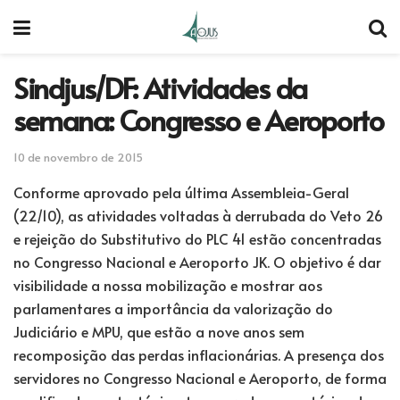
Sindjus/DF: Atividades da
semana: Congresso e Aeroporto
10 de novembro de 2015
Conforme aprovado pela última Assembleia-Geral
(22/10), as atividades voltadas à derrubada do Veto 26
e rejeição do Substitutivo do PLC 41 estão concentradas
no Congresso Nacional e Aeroporto JK. O objetivo é dar
visibilidade a nossa mobilização e mostrar aos
parlamentares a importância da valorização do
Judiciário e MPU, que estão a nove anos sem
recomposição das perdas inflacionárias. A presença dos
servidores no Congresso Nacional e Aeroporto, de forma