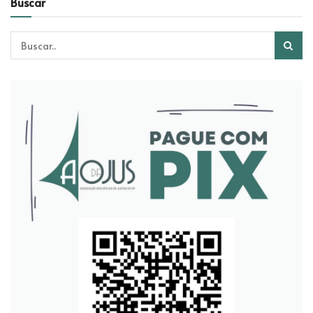
Buscar