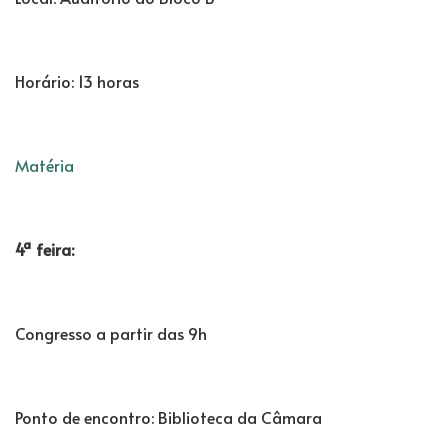
Horário: 13 horas
Matéria
4ª feira:
Congresso a partir das 9h
Ponto de encontro: Biblioteca da Câmara