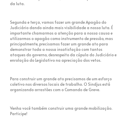
da luta.
Segunda e terça, vamos fazer um grande Apagão do
Judiciário dando ainda mais visibilidade a nossa luta. É
importante chamarmos a atenção para a nossa causa e
utilizarmos o apagão como instrumento de pressão, mas
principalmente, precisamos fazer um grande ato para
demonstrar toda a nossa insatisfação com tantos
ataques do governo, desrespeito da cúpula do Judiciário e
enrolação do Legislativo na apreciação dos vetos.
Para construir um grande ato precisamos de um esforço
coletivo nos diversos locais de trabalho. O Sindjus está
organizando arrastões com o Comando de Greve.
Venha você também construir uma grande mobilização.
Participe!