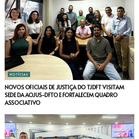
NOTÍCIAS
NOVOS OFICIAIS DE JUSTIÇA DO TJDFT VISITAM
SEDE DA AOJUS-DFTO E FORTALECEM QUADRO
ASSOCIATIVO