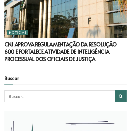
NOTÍCIAS
CNJ APROVA REGULAMENTAÇÃO DA RESOLUÇÃO
600 E FORTALECE ATIVIDADE DE INTELIGÊNCIA
PROCESSUAL DOS OFICIAIS DE JUSTIÇA
Buscar