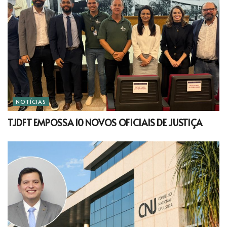
NOTÍCIAS
TJDFT EMPOSSA 10 NOVOS OFICIAIS DE JUSTIÇA