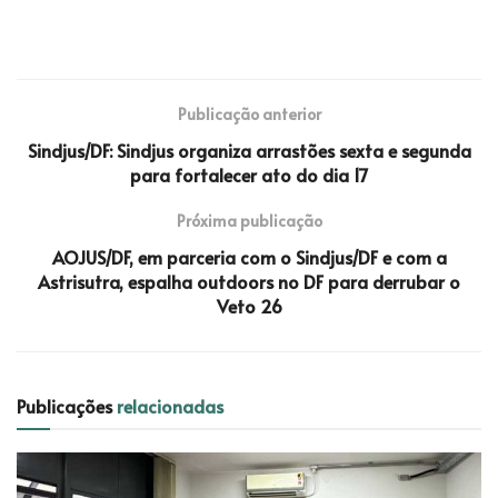
Publicação anterior
Sindjus/DF: Sindjus organiza arrastões sexta e segunda
para fortalecer ato do dia 17
Próxima publicação
AOJUS/DF, em parceria com o Sindjus/DF e com a
Astrisutra, espalha outdoors no DF para derrubar o
Veto 26
Publicações
relacionadas