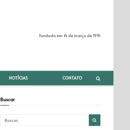
Fundada em 14 de março de 1991
NOTÍCIAS
CONTATO
Buscar