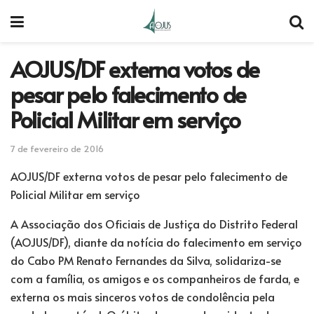
AOJUS/DF externa votos de
pesar pelo falecimento de
Policial Militar em serviço
7 de fevereiro de 2016
AOJUS/DF externa votos de pesar pelo falecimento de
Policial Militar em serviço
A Associação dos Oficiais de Justiça do Distrito Federal
(AOJUS/DF), diante da notícia do falecimento em serviço
do Cabo PM Renato Fernandes da Silva, solidariza-se
com a família, os amigos e os companheiros de farda, e
externa os mais sinceros votos de condolência pela