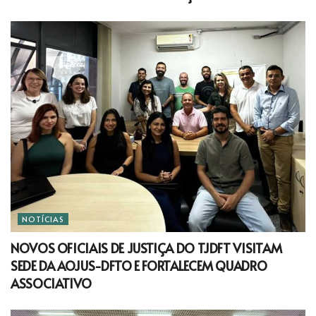
NOTÍCIAS
NOVOS OFICIAIS DE JUSTIÇA DO TJDFT VISITAM
SEDE DA AOJUS-DFTO E FORTALECEM QUADRO
ASSOCIATIVO