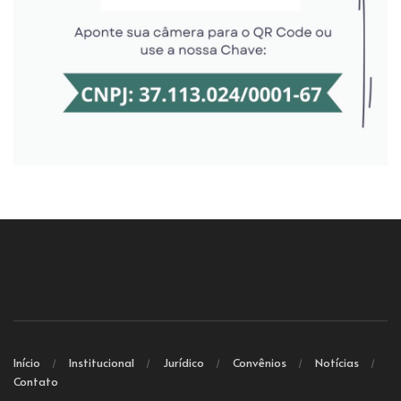
Início
Institucional
Jurídico
Convênios
Notícias
Contato