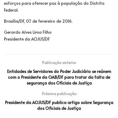
esforços para oferecer paz à população do Distrito
Federal.
Brasília/DF, 07 de fevereiro de 2016.
Gerardo Alves Lima Filho
Presidente da AOJUS/DF
Publicação anterior
Entidades de Servidores do Poder Judiciário se reúnem
com o Presidente da OAB/DF para tratar da falta de
segurança dos Oficiais de Justiça
Próxima publicação
Presidente da AOJUS/DF publica artigo sobre Segurança
dos Oficiais de Justiça