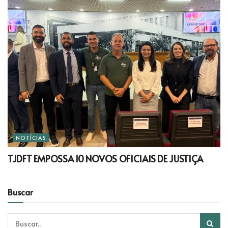
NOTÍCIAS
TJDFT EMPOSSA 10 NOVOS OFICIAIS DE JUSTIÇA
Buscar