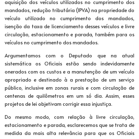
aquisição dos veículos utilizados no cumprimento dos
mandados, redução tributária (IPVA) na propriedade do
veículo utilizado no cumprimento dos mandados,
isenção da taxa de licenciamento desses veículos e livre
circulação, estacionamento e parada, também para os
veículos no cumprimento dos mandados.
Argumentamos com o Deputado que na atual
sistemática os Oficiais estão sendo indevidamente
onerados com os custos e a manutenção de um veículo
apropriado e destinado à a prestação de um serviço
público, inclusive em zonas rurais e com circulação de
centenas de quilômetros em um só dia. Assim, esses
projetos de lei objetivam corrigir essa injustiça.
Do mesmo modo, com relação à livre circulação,
estacionamento e parada, esclarecemos que se trata de
medida da mais alta relevância para que os Oficiais