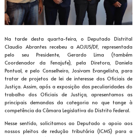
Na tarde desta quarta-feira, o Deputado Distrital
Claudio Abrantes recebeu a AOJUS/DF, representada
pelo seu Presidente, Gerardo Lima (também
Coordenador da Fenajufe), pela Diretora, Daniela
Pontual, e pelo Conselheiro, Josivam Evangelista, para
tratar de projetos de lei de interesse dos Oficiais de
Justiça. Assim, após a exposição das peculiaridades do
trabalho dos Oficiais de Justiça, apresentamos as
principais demandas da categoria no que tange à
competência da Câmara Legislativa do Distrito Federal.
Nesse sentido, solicitamos ao Deputado o apoio aos
nossos pleitos de redução tributária (ICMS) para a