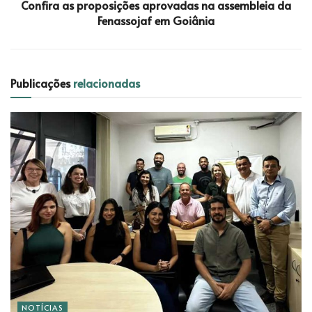
Confira as proposições aprovadas na assembleia da
Fenassojaf em Goiânia
Publicações
relacionadas
NOTÍCIAS