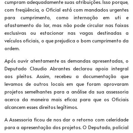
cumpram adequadamente suas atribuições. Isso porque,
com freqüência, o Oficial está com mandados urgentes
para cumprimento, como internação em uti e
afastamento do lar, mas não pode circular nas faixas
exclusivas ou estacionar nas vagas destinadas a
veículos oficiais, o que prejudica o bom cumprimento da
ordem.
Após ouvir atentamente as demandas apresentadas, o
Deputado Claudio Abrantes declarou apoio integral
aos pleitos. Assim, recebeu a documentação que
levamos de outros locais em que foram aprovaram
projetos semelhantes para a análise da sua assessoria
acerca da maneira mais eficaz para que os Oficiais
alcancem esses direitos legítimos.
A Assessoria ficou de nos dar o retorno com celeridade
para a apresentação dos projetos. O Deputado, policial