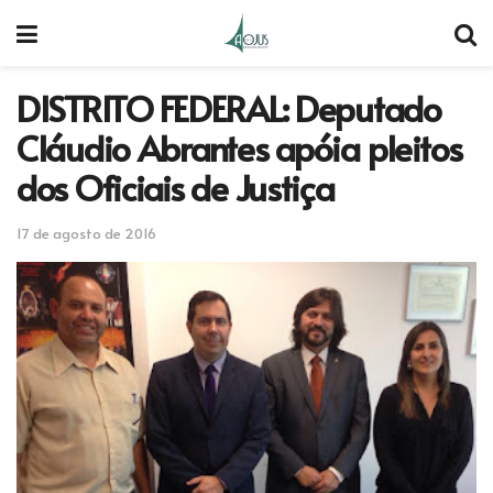
DISTRITO FEDERAL: Deputado
Cláudio Abrantes apóia pleitos
dos Oficiais de Justiça
17 de agosto de 2016