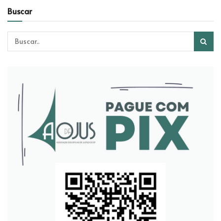
Buscar