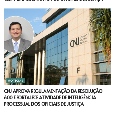
NOTÍCIAS
CNJ APROVA REGULAMENTAÇÃO DA RESOLUÇÃO
600 E FORTALECE ATIVIDADE DE INTELIGÊNCIA
PROCESSUAL DOS OFICIAIS DE JUSTIÇA