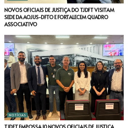
NOVOS OFICIAIS DE JUSTIÇA DO TJDFT VISITAM
SEDE DA AOJUS-DFTO E FORTALECEM QUADRO
ASSOCIATIVO
NOTÍCIAS
TJDFT EMPOSSA 10 NOVOS OFICIAIS DE JUSTIÇA