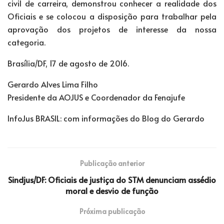
civil de carreira, demonstrou conhecer a realidade dos
Oficiais e se colocou a disposição para trabalhar pela
aprovação dos projetos de interesse da nossa
categoria.
Brasília/DF, 17 de agosto de 2016.
Gerardo Alves Lima Filho
Presidente da AOJUS e Coordenador da Fenajufe
InfoJus BRASIL: com informações do Blog do Gerardo
Publicação anterior
Sindjus/DF: Oficiais de justiça do STM denunciam assédio
moral e desvio de função
Próxima publicação