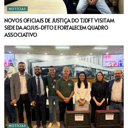
NOTÍCIAS
NOVOS OFICIAIS DE JUSTIÇA DO TJDFT VISITAM
SEDE DA AOJUS-DFTO E FORTALECEM QUADRO
ASSOCIATIVO
NOTÍCIAS