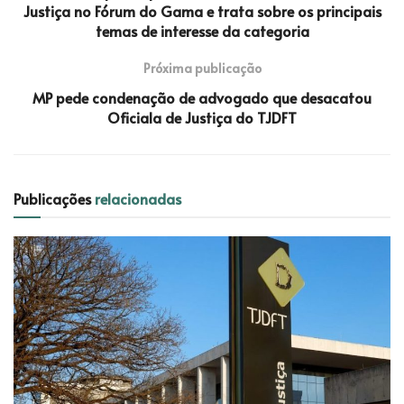
Justiça no Fórum do Gama e trata sobre os principais
temas de interesse da categoria
Próxima publicação
MP pede condenação de advogado que desacatou
Oficiala de Justiça do TJDFT
Publicações
relacionadas