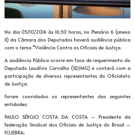
No dia 05/10/2016 às 16:30 horas, no Plenário 6 (anexo
II) da Câmara dos Deputados haverá audiência pública
com o tema “Violência Contra os Oficiais de Justiça.
A audiência Pública ocorre em face de requerimento do
Deputado Laudívio Carvalho (SD/MG) e contará com a
participação de diversos representantes do Oficialato
de Justiça.
Foram convidados os representantes das seguintes
entidades:
PAULO SÉRGIO COSTA DA COSTA – Presidente da
Federação Sindical dos Oficiais de Justiça do Brasil –
FOJEBRA;