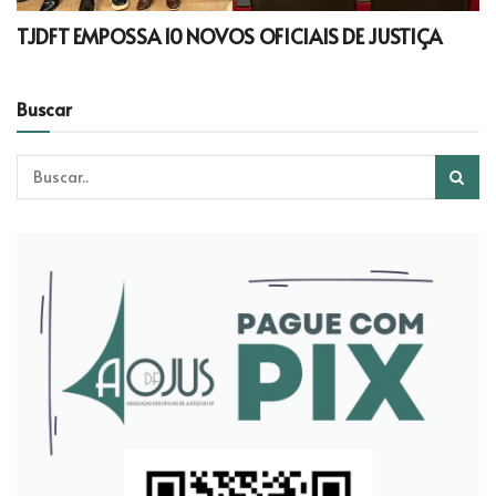
TJDFT EMPOSSA 10 NOVOS OFICIAIS DE JUSTIÇA
Buscar