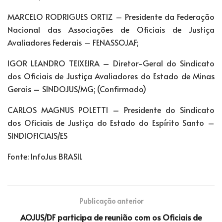
MARCELO RODRIGUES ORTIZ – Presidente da Federação
Nacional das Associações de Oficiais de Justiça
Avaliadores Federais – FENASSOJAF;
IGOR LEANDRO TEIXEIRA – Diretor-Geral do Sindicato
dos Oficiais de Justiça Avaliadores do Estado de Minas
Gerais – SINDOJUS/MG; (Confirmado)
CARLOS MAGNUS POLETTI – Presidente do Sindicato
dos Oficiais de Justiça do Estado do Espírito Santo –
SINDIOFICIAIS/ES
Fonte: InfoJus BRASIL
Publicação anterior
AOJUS/DF participa de reunião com os Oficiais de