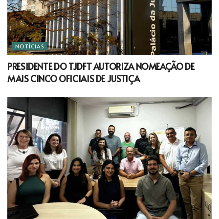
NOTÍCIAS
PRESIDENTE DO TJDFT AUTORIZA NOMEAÇÃO DE
MAIS CINCO OFICIAIS DE JUSTIÇA