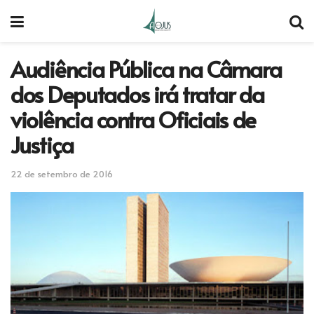
Audiência Pública na Câmara
dos Deputados irá tratar da
violência contra Oficiais de
Justiça
22 de setembro de 2016