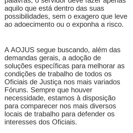
palavras, o servidor deve fazer apenas
aquilo que está dentro das suas
possibilidades, sem o exagero que leve
ao adoecimento ou o exponha a risco.
A AOJUS segue buscando, além das
demandas gerais, a adoção de
soluções específicas para melhorar as
condições de trabalho de todos os
Oficiais de Justiça nos mais variados
Fóruns. Sempre que houver
necessidade, estamos à disposição
para comparecer nos mais diversos
locais de trabalho para defender os
interesses dos Oficiais.