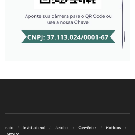
Início
Institucional
Jurídico
Convênios
Notícias
Contato