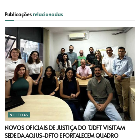
Publicações
relacionadas
NOTÍCIAS
NOVOS OFICIAIS DE JUSTIÇA DO TJDFT VISITAM
SEDE DA AOJUS-DFTO E FORTALECEM QUADRO