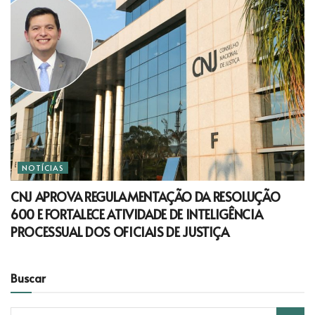
NOTÍCIAS
CNJ APROVA REGULAMENTAÇÃO DA RESOLUÇÃO
600 E FORTALECE ATIVIDADE DE INTELIGÊNCIA
PROCESSUAL DOS OFICIAIS DE JUSTIÇA
Buscar