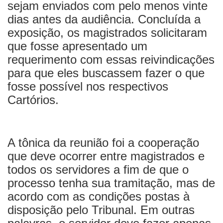
sejam enviados com pelo menos vinte
dias antes da audiência. Concluída a
exposição, os magistrados solicitaram
que fosse apresentado um
requerimento com essas reivindicações
para que eles buscassem fazer o que
fosse possível nos respectivos
Cartórios.
A tônica da reunião foi a cooperação
que deve ocorrer entre magistrados e
todos os servidores a fim de que o
processo tenha sua tramitação, mas de
acordo com as condições postas à
disposição pelo Tribunal. Em outras