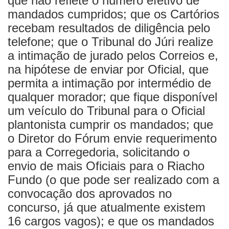
que não reflete o número efetivo de
mandados cumpridos; que os Cartórios
recebam resultados de diligência pelo
telefone; que o Tribunal do Júri realize
a intimação de jurado pelos Correios e,
na hipótese de enviar por Oficial, que
permita a intimação por intermédio de
qualquer morador; que fique disponível
um veículo do Tribunal para o Oficial
plantonista cumprir os mandados; que
o Diretor do Fórum envie requerimento
para a Corregedoria, solicitando o
envio de mais Oficiais para o Riacho
Fundo (o que pode ser realizado com a
convocação dos aprovados no
concurso, já que atualmente existem
16 cargos vagos); e que os mandados