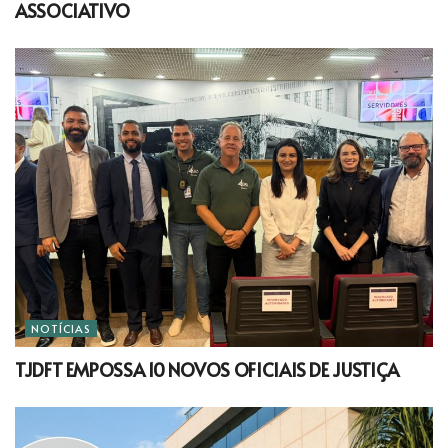
ASSOCIATIVO
NOTÍCIAS
TJDFT EMPOSSA 10 NOVOS OFICIAIS DE JUSTIÇA