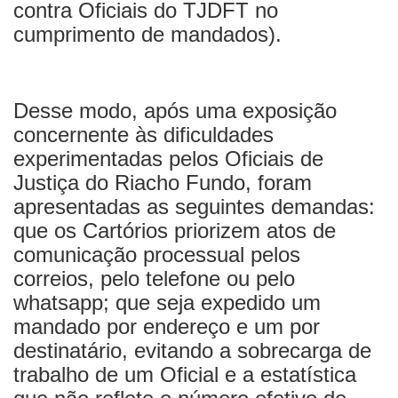
contra Oficiais do TJDFT no
cumprimento de mandados).
Desse modo, após uma exposição
concernente às dificuldades
experimentadas pelos Oficiais de
Justiça do Riacho Fundo, foram
apresentadas as seguintes demandas:
que os Cartórios priorizem atos de
comunicação processual pelos
correios, pelo telefone ou pelo
whatsapp; que seja expedido um
mandado por endereço e um por
destinatário, evitando a sobrecarga de
trabalho de um Oficial e a estatística