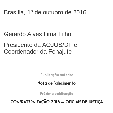
Brasília, 1º de outubro de 2016.
Gerardo Alves Lima Filho
Presidente da AOJUS/DF e
Coordenador da Fenajufe
Publicação anterior
Nota de Falecimento
Próxima publicação
CONFRATERNIZAÇÃO 2016 – OFICIAIS DE JUSTIÇA