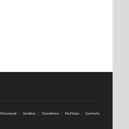
stitucional
Jurídico
Convênios
Notícias
Contato