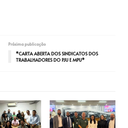
Próxima publicação
*CARTA ABERTA DOS SINDICATOS DOS
TRABALHADORES DO PJU E MPU*