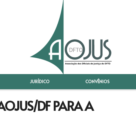
JURÍDICO
CONVÊNIOS
AOJUS/DF PARA A