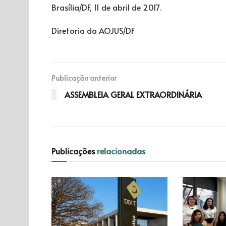
Brasília/DF, 11 de abril de 2017.
Diretoria da AOJUS/DF
Publicação anterior
ASSEMBLEIA GERAL EXTRAORDINÁRIA
Publicações
relacionadas