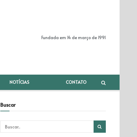
Fundada em 14 de março de 1991
NOTÍCIAS
CONTATO
Buscar