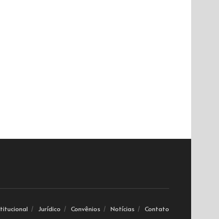
stitucional
Jurídico
Convênios
Notícias
Contato