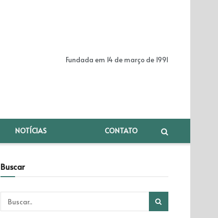
Fundada em 14 de março de 1991
NOTÍCIAS
CONTATO
Buscar