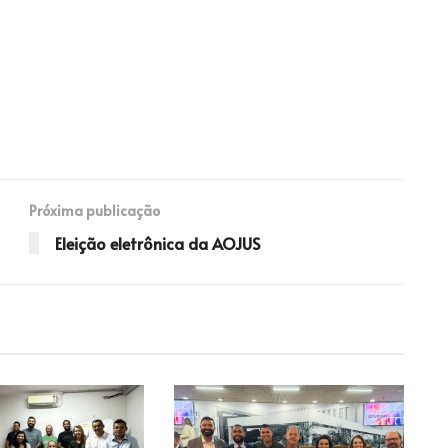
Próxima publicação
Eleição eletrônica da AOJUS