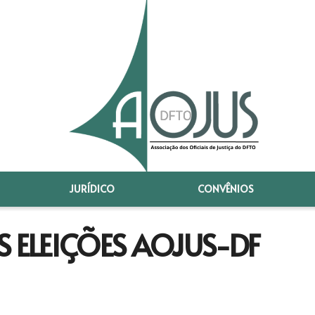
JURÍDICO
CONVÊNIOS
ELEIÇÕES AOJUS-DF