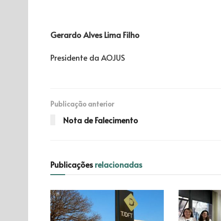
Gerardo Alves Lima Filho
Presidente da AOJUS
Publicação anterior
Nota de Falecimento
Publicações
relacionadas