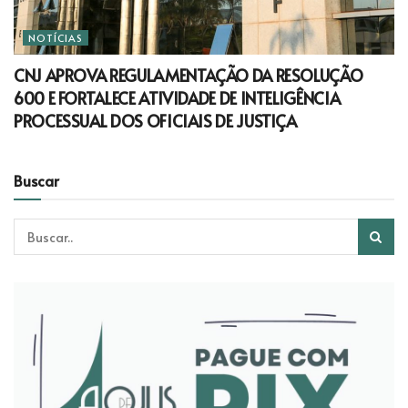
NOTÍCIAS
CNJ APROVA REGULAMENTAÇÃO DA RESOLUÇÃO
600 E FORTALECE ATIVIDADE DE INTELIGÊNCIA
PROCESSUAL DOS OFICIAIS DE JUSTIÇA
Buscar