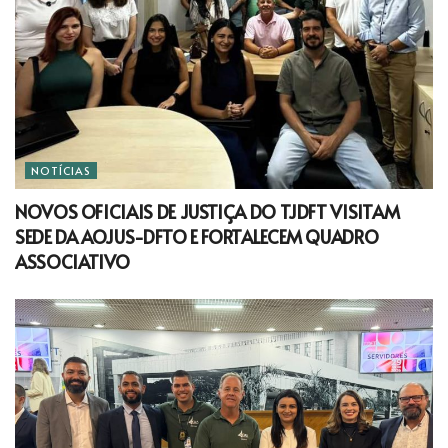
NOTÍCIAS
NOVOS OFICIAIS DE JUSTIÇA DO TJDFT VISITAM
SEDE DA AOJUS-DFTO E FORTALECEM QUADRO
ASSOCIATIVO