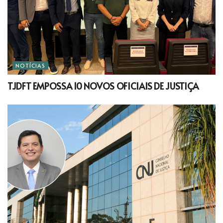
NOTÍCIAS
TJDFT EMPOSSA 10 NOVOS OFICIAIS DE JUSTIÇA