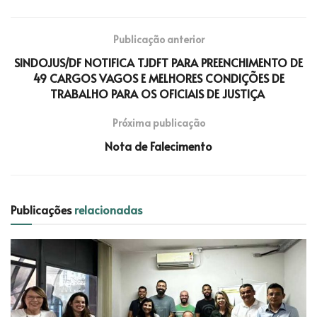
Publicação anterior
SINDOJUS/DF NOTIFICA TJDFT PARA PREENCHIMENTO DE
49 CARGOS VAGOS E MELHORES CONDIÇÕES DE
TRABALHO PARA OS OFICIAIS DE JUSTIÇA
Próxima publicação
Nota de Falecimento
Publicações
relacionadas