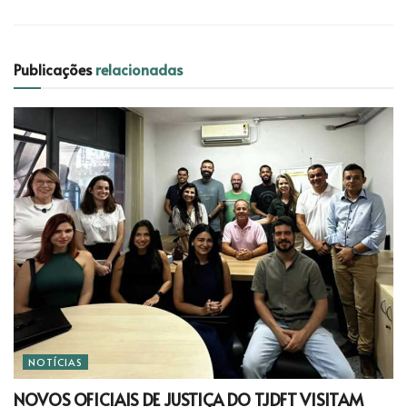
Publicações
relacionadas
NOTÍCIAS
NOVOS OFICIAIS DE JUSTIÇA DO TJDFT VISITAM