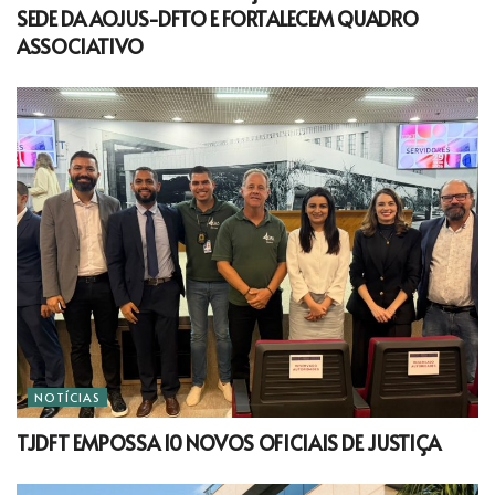
SEDE DA AOJUS-DFTO E FORTALECEM QUADRO
ASSOCIATIVO
NOTÍCIAS
TJDFT EMPOSSA 10 NOVOS OFICIAIS DE JUSTIÇA