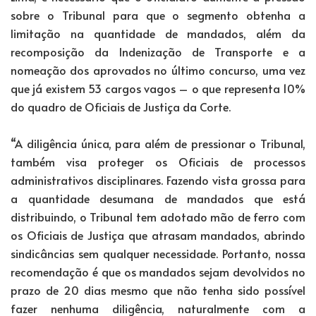
sobre o Tribunal para que o segmento obtenha a
limitação na quantidade de mandados, além da
recomposição da Indenização de Transporte e a
nomeação dos aprovados no último concurso, uma vez
que já existem 53 cargos vagos – o que representa 10%
do quadro de Oficiais de Justiça da Corte.
“A diligência única, para além de pressionar o Tribunal,
também visa proteger os Oficiais de processos
administrativos disciplinares. Fazendo vista grossa para
a quantidade desumana de mandados que está
distribuindo, o Tribunal tem adotado mão de ferro com
os Oficiais de Justiça que atrasam mandados, abrindo
sindicâncias sem qualquer necessidade. Portanto, nossa
recomendação é que os mandados sejam devolvidos no
prazo de 20 dias mesmo que não tenha sido possível
fazer nenhuma diligência, naturalmente com a