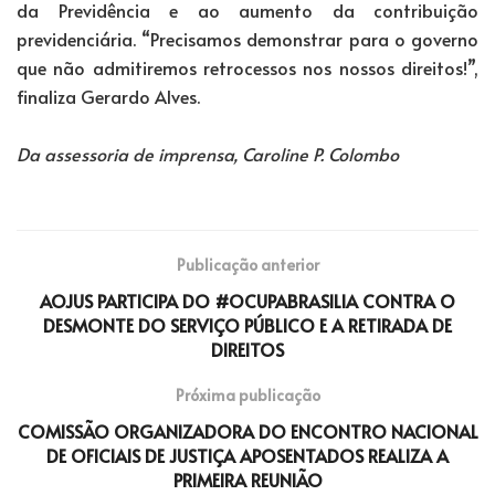
da Previdência e ao aumento da contribuição
previdenciária. “Precisamos demonstrar para o governo
que não admitiremos retrocessos nos nossos direitos!”,
finaliza Gerardo Alves.
Da assessoria de imprensa, Caroline P. Colombo
Publicação anterior
AOJUS PARTICIPA DO #OCUPABRASILIA CONTRA O
DESMONTE DO SERVIÇO PÚBLICO E A RETIRADA DE
DIREITOS
Próxima publicação
COMISSÃO ORGANIZADORA DO ENCONTRO NACIONAL
DE OFICIAIS DE JUSTIÇA APOSENTADOS REALIZA A
PRIMEIRA REUNIÃO