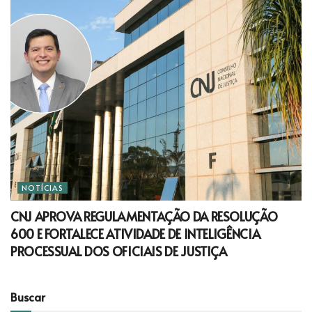
NOTÍCIAS
CNJ APROVA REGULAMENTAÇÃO DA RESOLUÇÃO
600 E FORTALECE ATIVIDADE DE INTELIGÊNCIA
PROCESSUAL DOS OFICIAIS DE JUSTIÇA
Buscar