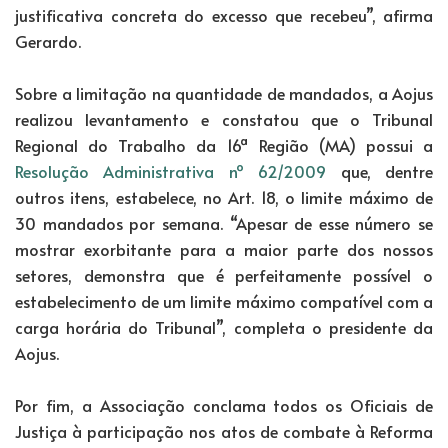
justificativa concreta do excesso que recebeu”, afirma
Gerardo.
Sobre a limitação na quantidade de mandados, a Aojus
realizou levantamento e constatou que o Tribunal
Regional do Trabalho da 16ª Região (MA) possui a
Resolução Administrativa nº 62/2009
que, dentre
outros itens, estabelece, no Art. 18, o limite máximo de
30 mandados por semana. “Apesar de esse número se
mostrar exorbitante para a maior parte dos nossos
setores, demonstra que é perfeitamente possível o
estabelecimento de um limite máximo compatível com a
carga horária do Tribunal”, completa o presidente da
Aojus.
Por fim, a Associação conclama todos os Oficiais de
Justiça à participação nos atos de combate à Reforma