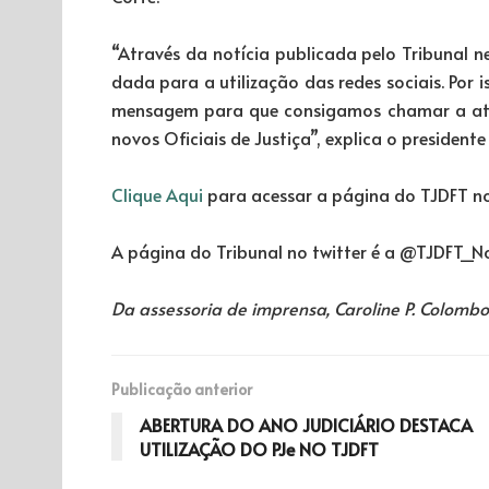
“Através da notícia publicada pelo Tribunal 
dada para a utilização das redes sociais. Por
mensagem para que consigamos chamar a ate
novos Oficiais de Justiça”, explica o presidente
Clique Aqui
para acessar a página do TJDFT n
A página do Tribunal no twitter é a @TJDFT_No
Da assessoria de imprensa, Caroline P. Colombo
Publicação anterior
ABERTURA DO ANO JUDICIÁRIO DESTACA
UTILIZAÇÃO DO PJe NO TJDFT