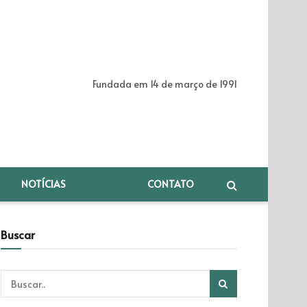
Fundada em 14 de março de 1991
NOTÍCIAS
CONTATO
Buscar