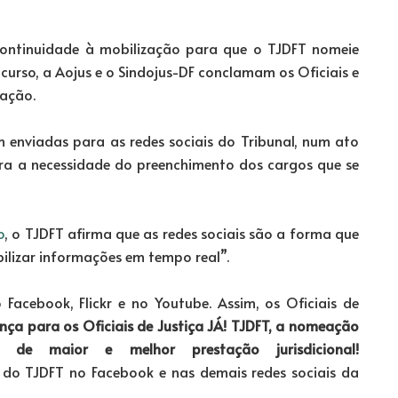
ontinuidade à mobilização para que o TJDFT nomeie
curso, a Aojus e o Sindojus-DF conclamam os Oficiais e
ação.
 enviadas para as redes sociais do Tribunal, num ato
a a necessidade do preenchimento dos cargos que se
o
, o TJDFT afirma que as redes sociais são a forma que
bilizar informações em tempo real”.
 Facebook, Flickr e no Youtube. Assim, os Oficiais de
nça para os Oficiais de Justiça JÁ! TJDFT, a nomeação
 de maior e melhor prestação jurisdicional!
do TJDFT no Facebook e nas demais redes sociais da