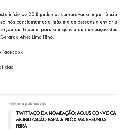
neste início de 2018 pudemos comprovar a importância
 isso, nós conclamamos o máximo de pessoas a enviar a
nção do Tribunal para a urgência da nomeação dos
 Gerardo Alves Lima Filho.
o Facebook
ticias
Próxima publicação
TWITTAÇO DA NOMEAÇÃO: AOJUS CONVOCA
MOBILIZAÇÃO PARA A PRÓXIMA SEGUNDA-
FEIRA