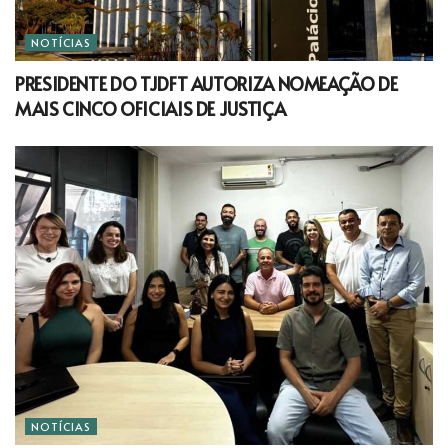
NOTÍCIAS
PRESIDENTE DO TJDFT AUTORIZA NOMEAÇÃO DE
MAIS CINCO OFICIAIS DE JUSTIÇA
NOTÍCIAS