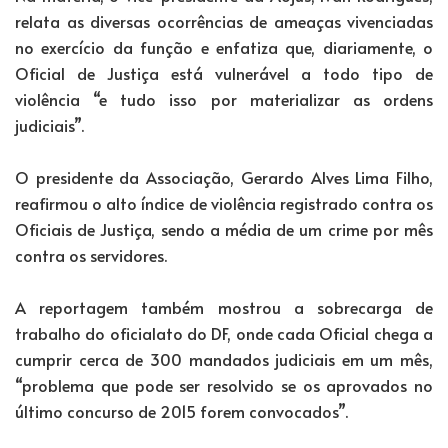
relata as diversas ocorrências de ameaças vivenciadas
no exercício da função e enfatiza que, diariamente, o
Oficial de Justiça está vulnerável a todo tipo de
violência “e tudo isso por materializar as ordens
judiciais”.
O presidente da Associação, Gerardo Alves Lima Filho,
reafirmou o alto índice de violência registrado contra os
Oficiais de Justiça, sendo a média de um crime por mês
contra os servidores.
A reportagem também mostrou a sobrecarga de
trabalho do oficialato do DF, onde cada Oficial chega a
cumprir cerca de 300 mandados judiciais em um mês,
“problema que pode ser resolvido se os aprovados no
último concurso de 2015 forem convocados”.