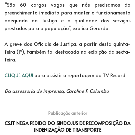
“São 60 cargos vagos que nós precisamos do
preenchimento imediato para manter o funcionamento
adequado da Justiça e a qualidade dos serviços
prestados para a população”, explica Gerardo.
A greve dos Oficiais de Justiça, a partir desta quinta-
feira (1º), também foi destacada na exibição da sexta-
feira.
CLIQUE AQUI
para assistir a reportagem da TV Record
Da assessoria de imprensa, Caroline P. Colombo
Publicação anterior
CSJT NEGA PEDIDO DO SINDOJUS DE RECOMPOSIÇÃO DA
INDENIZAÇÃO DE TRANSPORTE