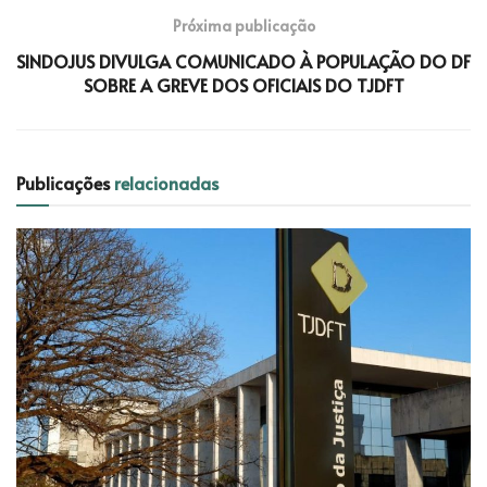
Próxima publicação
SINDOJUS DIVULGA COMUNICADO À POPULAÇÃO DO DF
SOBRE A GREVE DOS OFICIAIS DO TJDFT
Publicações
relacionadas