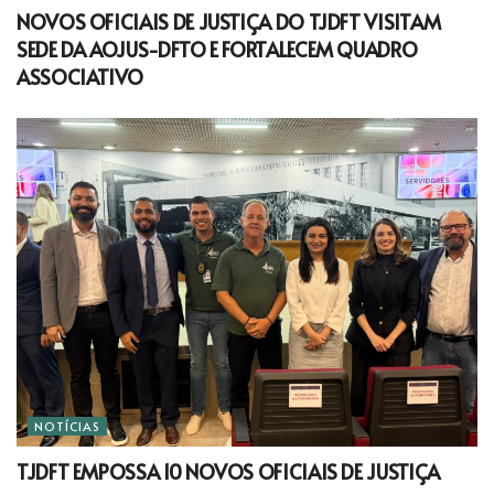
NOVOS OFICIAIS DE JUSTIÇA DO TJDFT VISITAM
SEDE DA AOJUS-DFTO E FORTALECEM QUADRO
ASSOCIATIVO
NOTÍCIAS
TJDFT EMPOSSA 10 NOVOS OFICIAIS DE JUSTIÇA