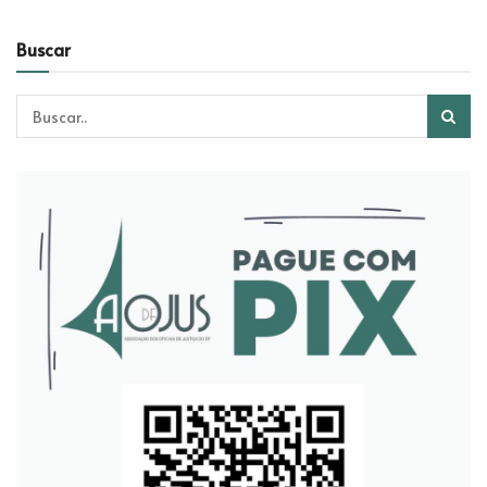
Buscar