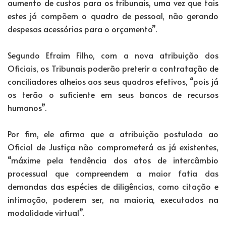
aumento de custos para os tribunais, uma vez que tais
estes já compõem o quadro de pessoal, não gerando
despesas acessórias para o orçamento”.
Segundo Efraim Filho, com a nova atribuição dos
Oficiais, os Tribunais poderão preterir a contratação de
conciliadores alheios aos seus quadros efetivos, “pois já
os terão o suficiente em seus bancos de recursos
humanos”.
Por fim, ele afirma que a atribuição postulada ao
Oficial de Justiça não comprometerá as já existentes,
“máxime pela tendência dos atos de intercâmbio
processual que compreendem a maior fatia das
demandas das espécies de diligências, como citação e
intimação, poderem ser, na maioria, executados na
modalidade virtual”.