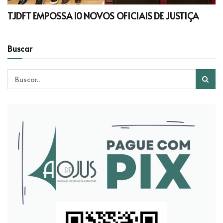
TJDFT EMPOSSA 10 NOVOS OFICIAIS DE JUSTIÇA
Buscar