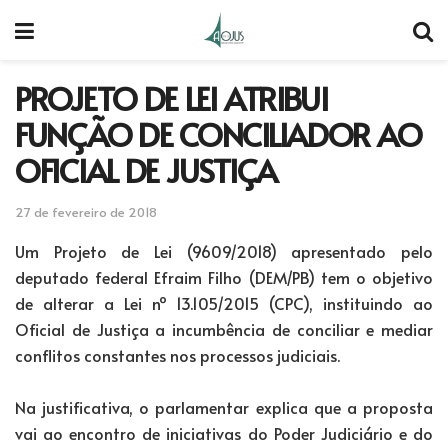
PROJETO DE LEI ATRIBUI
FUNÇÃO DE CONCILIADOR AO
OFICIAL DE JUSTIÇA
27 de fevereiro de 2018
Um Projeto de Lei (9609/2018) apresentado pelo
deputado federal Efraim Filho (DEM/PB) tem o objetivo
de alterar a Lei nº 13.105/2015 (CPC), instituindo ao
Oficial de Justiça a incumbência de conciliar e mediar
conflitos constantes nos processos judiciais.
Na justificativa, o parlamentar explica que a proposta
vai ao encontro de iniciativas do Poder Judiciário e do