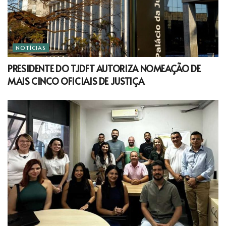
NOTÍCIAS
PRESIDENTE DO TJDFT AUTORIZA NOMEAÇÃO DE
MAIS CINCO OFICIAIS DE JUSTIÇA