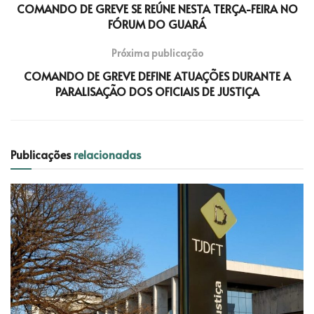
COMANDO DE GREVE SE REÚNE NESTA TERÇA-FEIRA NO
FÓRUM DO GUARÁ
Próxima publicação
COMANDO DE GREVE DEFINE ATUAÇÕES DURANTE A
PARALISAÇÃO DOS OFICIAIS DE JUSTIÇA
Publicações
relacionadas