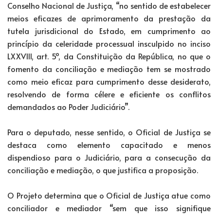
Conselho Nacional de Justiça, “no sentido de estabelecer
meios eficazes de aprimoramento da prestação da
tutela jurisdicional do Estado, em cumprimento ao
princípio da celeridade processual insculpido no inciso
LXXVIII, art. 5º, da Constituição da República, no que o
fomento da conciliação e mediação tem se mostrado
como meio eficaz para cumprimento desse desiderato,
resolvendo de forma célere e eficiente os conflitos
demandados ao Poder Judiciário”.
Para o deputado, nesse sentido, o Oficial de Justiça se
destaca como elemento capacitado e menos
dispendioso para o Judiciário, para a consecução da
conciliação e mediação, o que justifica a proposição.
O Projeto determina que o Oficial de Justiça atue como
conciliador e mediador “sem que isso signifique