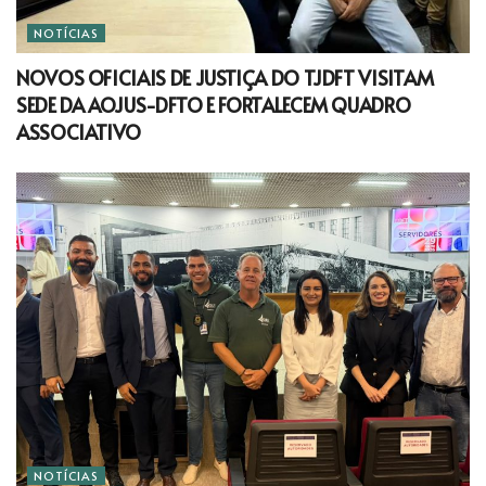
NOTÍCIAS
NOVOS OFICIAIS DE JUSTIÇA DO TJDFT VISITAM
SEDE DA AOJUS-DFTO E FORTALECEM QUADRO
ASSOCIATIVO
NOTÍCIAS