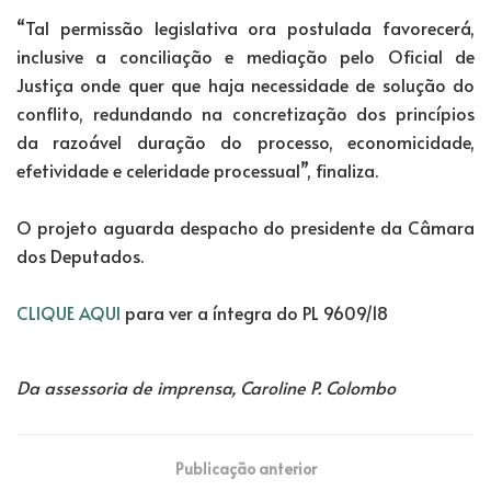
“Tal permissão legislativa ora postulada favorecerá,
inclusive a conciliação e mediação pelo Oficial de
Justiça onde quer que haja necessidade de solução do
conflito, redundando na concretização dos princípios
da razoável duração do processo, economicidade,
efetividade e celeridade processual”, finaliza.
O projeto aguarda despacho do presidente da Câmara
dos Deputados.
CLIQUE AQUI
para ver a íntegra do PL 9609/18
Da assessoria de imprensa, Caroline P. Colombo
Publicação anterior