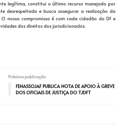
nte legítima, constitui o último recurso manejado por
e desrespeitada e busca assegurar a realização da
al! O nosso compromisso é com cada cidadão do DF e
vidades dos direitos dos jurisdicionados.
Próxima publicação
FENASSOJAF PUBLICA NOTA DE APOIO À GREVE
DOS OFICIAIS DE JUSTIÇA DO TJDFT