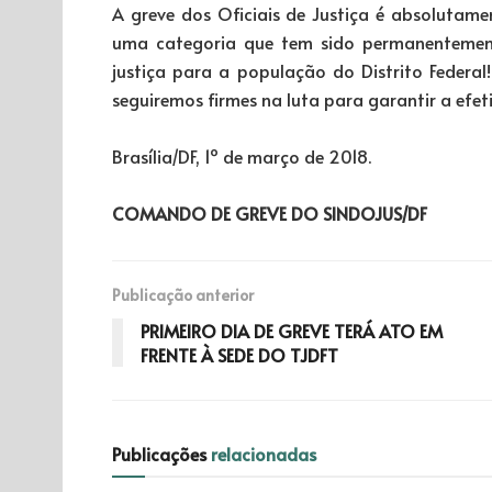
A greve dos Oficiais de Justiça é absolutame
uma categoria que tem sido permanentement
justiça para a população do Distrito Feder
seguiremos firmes na luta para garantir a efeti
Brasília/DF, 1º de março de 2018.
COMANDO DE GREVE DO SINDOJUS/DF
Publicação anterior
PRIMEIRO DIA DE GREVE TERÁ ATO EM
FRENTE À SEDE DO TJDFT
Publicações
relacionadas