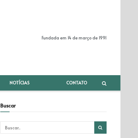
Fundada em 14 de março de 1991
NOTÍCIAS
CONTATO
Buscar