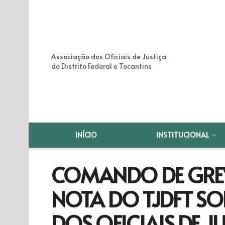
Associação dos Oficiais de Justiça
do Distrito Federal e Tocantins
INÍCIO
INSTITUCIONAL
COMANDO DE GREV
NOTA DO TJDFT SO
DOS OFICIAIS DE J