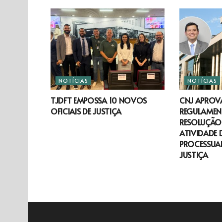
NOTÍCIAS
NOTÍCIAS
TJDFT EMPOSSA 10 NOVOS
CNJ APROV
OFICIAIS DE JUSTIÇA
REGULAMEN
RESOLUÇÃO 
ATIVIDADE 
PROCESSUAL
JUSTIÇA