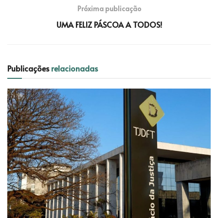
Próxima publicação
UMA FELIZ PÁSCOA A TODOS!
Publicações
relacionadas