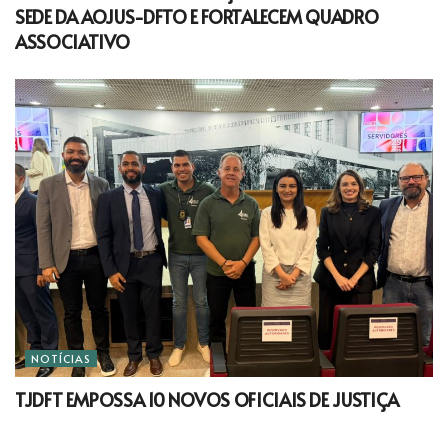
SEDE DA AOJUS-DFTO E FORTALECEM QUADRO
ASSOCIATIVO
NOTÍCIAS
TJDFT EMPOSSA 10 NOVOS OFICIAIS DE JUSTIÇA