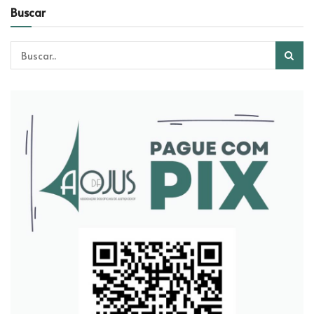
Buscar