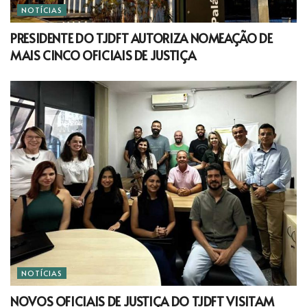
NOTÍCIAS
PRESIDENTE DO TJDFT AUTORIZA NOMEAÇÃO DE
MAIS CINCO OFICIAIS DE JUSTIÇA
NOTÍCIAS
NOVOS OFICIAIS DE JUSTIÇA DO TJDFT VISITAM