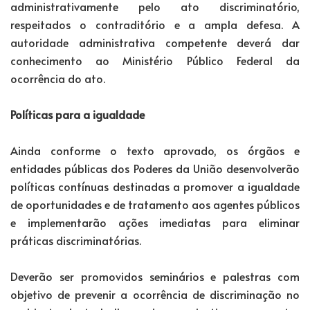
administrativamente pelo ato discriminatório,
respeitados o contraditório e a ampla defesa. A
autoridade administrativa competente deverá dar
conhecimento ao Ministério Público Federal da
ocorrência do ato.
Políticas para a igualdade
Ainda conforme o texto aprovado, os órgãos e
entidades públicas dos Poderes da União desenvolverão
políticas contínuas destinadas a promover a igualdade
de oportunidades e de tratamento aos agentes públicos
e implementarão ações imediatas para eliminar
práticas discriminatórias.
Deverão ser promovidos seminários e palestras com
objetivo de prevenir a ocorrência de discriminação no