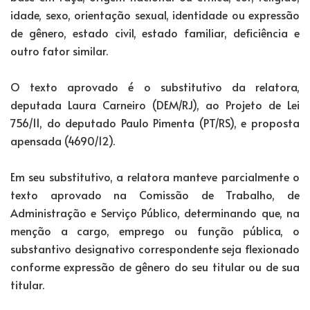
idade, sexo, orientação sexual, identidade ou expressão
de gênero, estado civil, estado familiar, deficiência e
outro fator similar.
O texto aprovado é o substitutivo da relatora,
deputada Laura Carneiro (DEM/RJ), ao Projeto de Lei
756/11, do deputado Paulo Pimenta (PT/RS), e proposta
apensada (4690/12).
Em seu substitutivo, a relatora manteve parcialmente o
texto aprovado na Comissão de Trabalho, de
Administração e Serviço Público, determinando que, na
menção a cargo, emprego ou função pública, o
substantivo designativo correspondente seja flexionado
conforme expressão de gênero do seu titular ou de sua
titular.