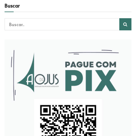
Buscar