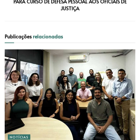
PARA CURSO DE DEFESA PESSOAL AOS OFICIAIS DE
JUSTIÇA
Publicações
relacionadas
NOTÍCIAS