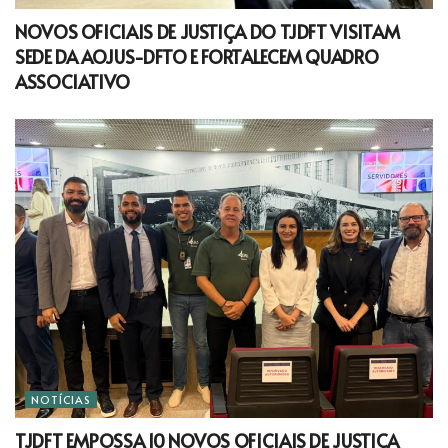
NOVOS OFICIAIS DE JUSTIÇA DO TJDFT VISITAM
SEDE DA AOJUS-DFTO E FORTALECEM QUADRO
ASSOCIATIVO
NOTÍCIAS
TJDFT EMPOSSA 10 NOVOS OFICIAIS DE JUSTIÇA