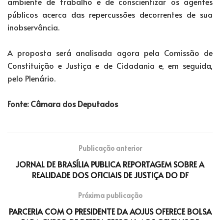
ambiente de trabalho e de conscientizar os agentes
públicos acerca das repercussões decorrentes de sua
inobservância.
A proposta será analisada agora pela Comissão de
Constituição e Justiça e de Cidadania e, em seguida,
pelo Plenário.
Fonte: Câmara dos Deputados
Publicação anterior
JORNAL DE BRASÍLIA PUBLICA REPORTAGEM SOBRE A
REALIDADE DOS OFICIAIS DE JUSTIÇA DO DF
Próxima publicação
PARCERIA COM O PRESIDENTE DA AOJUS OFERECE BOLSA