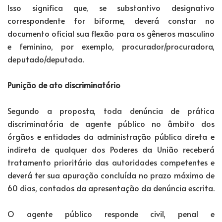
Isso significa que, se substantivo designativo
correspondente for biforme, deverá constar no
documento oficial sua flexão para os gêneros masculino
e feminino, por exemplo, procurador/procuradora,
deputado/deputada.
Punição de ato discriminatório
Segundo a proposta, toda denúncia de prática
discriminatória de agente público no âmbito dos
órgãos e entidades da administração pública direta e
indireta de qualquer dos Poderes da União receberá
tratamento prioritário das autoridades competentes e
deverá ter sua apuração concluída no prazo máximo de
60 dias, contados da apresentação da denúncia escrita.
O agente público responde civil, penal e