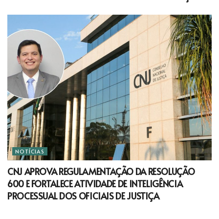
NOTÍCIAS
CNJ APROVA REGULAMENTAÇÃO DA RESOLUÇÃO
600 E FORTALECE ATIVIDADE DE INTELIGÊNCIA
PROCESSUAL DOS OFICIAIS DE JUSTIÇA