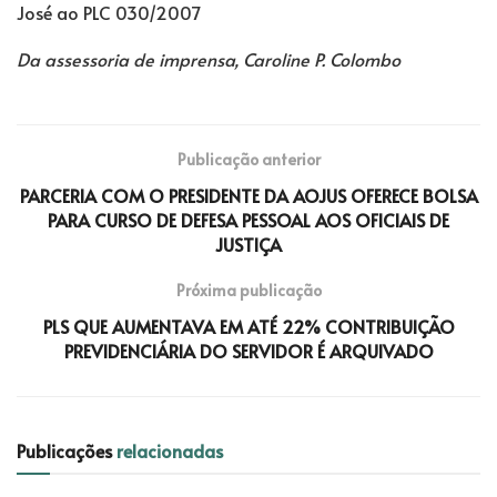
José ao PLC 030/2007
Da assessoria de imprensa, Caroline P. Colombo
Publicação anterior
PARCERIA COM O PRESIDENTE DA AOJUS OFERECE BOLSA
PARA CURSO DE DEFESA PESSOAL AOS OFICIAIS DE
JUSTIÇA
Próxima publicação
PLS QUE AUMENTAVA EM ATÉ 22% CONTRIBUIÇÃO
PREVIDENCIÁRIA DO SERVIDOR É ARQUIVADO
Publicações
relacionadas