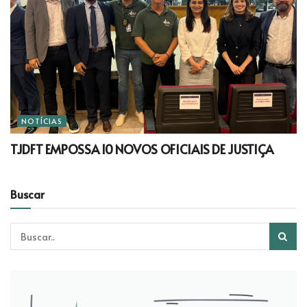
NOTÍCIAS
TJDFT EMPOSSA 10 NOVOS OFICIAIS DE JUSTIÇA
Buscar