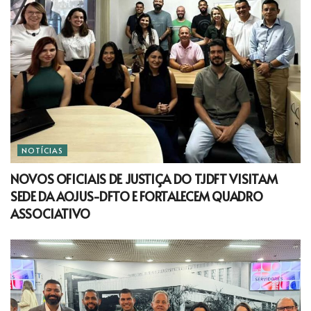
NOTÍCIAS
NOVOS OFICIAIS DE JUSTIÇA DO TJDFT VISITAM
SEDE DA AOJUS-DFTO E FORTALECEM QUADRO
ASSOCIATIVO