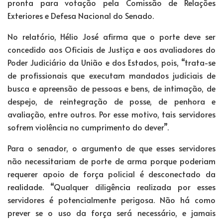
pronta para votação pela Comissão de Relações
Exteriores e Defesa Nacional do Senado.
No relatório, Hélio José afirma que o porte deve ser
concedido aos Oficiais de Justiça e aos avaliadores do
Poder Judiciário da União e dos Estados, pois, “trata-se
de profissionais que executam mandados judiciais de
busca e apreensão de pessoas e bens, de intimação, de
despejo, de reintegração de posse, de penhora e
avaliação, entre outros. Por esse motivo, tais servidores
sofrem violência no cumprimento do dever”.
Para o senador, o argumento de que esses servidores
não necessitariam de porte de arma porque poderiam
requerer apoio de força policial é desconectado da
realidade. “Qualquer diligência realizada por esses
servidores é potencialmente perigosa. Não há como
prever se o uso da força será necessário, e jamais