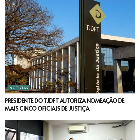
NOTÍCIAS
PRESIDENTE DO TJDFT AUTORIZA NOMEAÇÃO DE
MAIS CINCO OFICIAIS DE JUSTIÇA