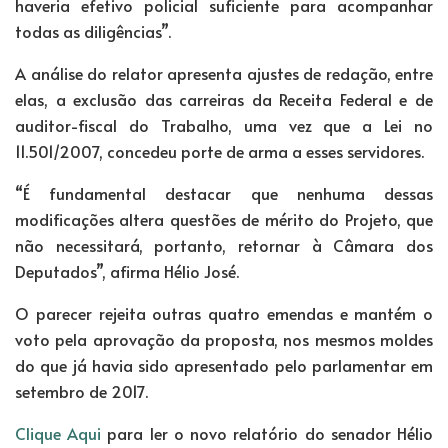
haveria efetivo policial suficiente para acompanhar
todas as diligências”.
A análise do relator apresenta ajustes de redação, entre
elas, a exclusão das carreiras da Receita Federal e de
auditor-fiscal do Trabalho, uma vez que a Lei no
11.501/2007, concedeu porte de arma a esses servidores.
“É fundamental destacar que nenhuma dessas
modificações altera questões de mérito do Projeto, que
não necessitará, portanto, retornar à Câmara dos
Deputados”, afirma Hélio José.
O parecer rejeita outras quatro emendas e mantém o
voto pela aprovação da proposta, nos mesmos moldes
do que já havia sido apresentado pelo parlamentar em
setembro de 2017.
Clique Aqui
para ler o novo relatório do senador Hélio