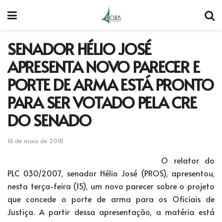
SENADOR HÉLIO JOSÉ
APRESENTA NOVO PARECER E
PORTE DE ARMA ESTÁ PRONTO
PARA SER VOTADO PELA CRE
DO SENADO
16 de maio de 2018
O relator do
PLC 030/2007, senador Hélio José (PROS), apresentou,
nesta terça-feira (15), um novo parecer sobre o projeto
que concede o porte de arma para os Oficiais de
Justiça. A partir dessa apresentação, a matéria está