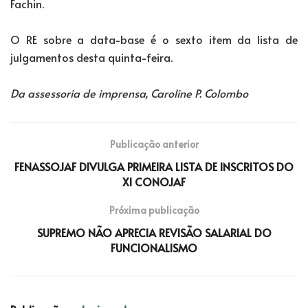
Fachin.
O RE sobre a data-base é o sexto item da lista de
julgamentos desta quinta-feira.
Da assessoria de imprensa, Caroline P. Colombo
Publicação anterior
FENASSOJAF DIVULGA PRIMEIRA LISTA DE INSCRITOS DO
XI CONOJAF
Próxima publicação
SUPREMO NÃO APRECIA REVISÃO SALARIAL DO
FUNCIONALISMO