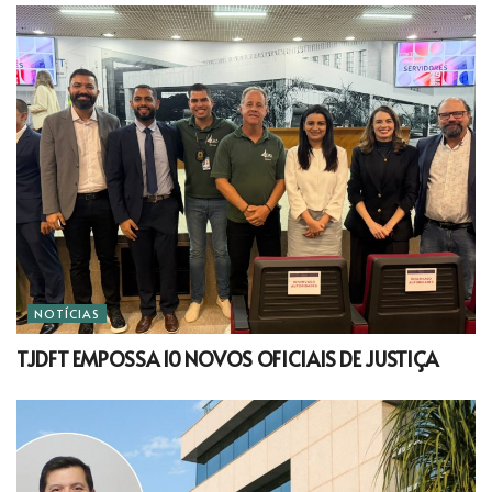
NOTÍCIAS
TJDFT EMPOSSA 10 NOVOS OFICIAIS DE JUSTIÇA