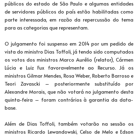
públicos do estado de São Paulo e algumas entidades
de servidores públicos do país estão habilitadas como
parte interessada, em razão da repercussão do tema
para as categorias que representam.
O julgamento foi suspenso em 2014 por um pedido de
vista do ministro Dias Toffoli, já tendo sido computados
os votos dos ministros Marco Aurélio (relator), Cármen
Lúcia e Luiz Fux favoravelmente ao Recurso. Já os
ministros Gilmar Mendes, Rosa Weber, Roberto Barroso e
Teori Zavascki – posteriormente substituído por
Alexandre Morais, que não votará no julgamento desta
quinta-feira – foram contrários à garantia da data-
base.
Além de Dias Toffoli, também votarão na sessão os
ministros Ricardo Lewandowski, Celso de Melo e Edson