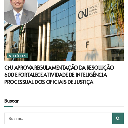
NOTÍCIAS
CNJ APROVA REGULAMENTAÇÃO DA RESOLUÇÃO
600 E FORTALECE ATIVIDADE DE INTELIGÊNCIA
PROCESSUAL DOS OFICIAIS DE JUSTIÇA
Buscar