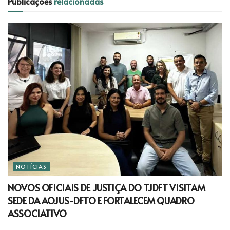
Publicações
relacionadas
NOTÍCIAS
NOVOS OFICIAIS DE JUSTIÇA DO TJDFT VISITAM
SEDE DA AOJUS-DFTO E FORTALECEM QUADRO
ASSOCIATIVO