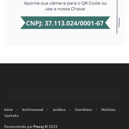
Início
Institucional
Jurídico
Convênios
Notícias
Contato
Desenvolvido por
Pressy
© 2023