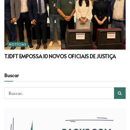
NOTÍCIAS
TJDFT EMPOSSA 10 NOVOS OFICIAIS DE JUSTIÇA
Buscar