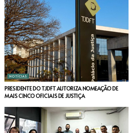
NOTÍCIAS
PRESIDENTE DO TJDFT AUTORIZA NOMEAÇÃO DE
MAIS CINCO OFICIAIS DE JUSTIÇA