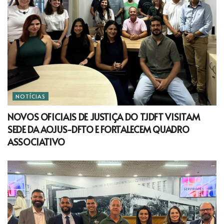
NOTÍCIAS
NOVOS OFICIAIS DE JUSTIÇA DO TJDFT VISITAM
SEDE DA AOJUS-DFTO E FORTALECEM QUADRO
ASSOCIATIVO