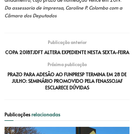
Da assessoria de imprensa, Caroline P. Colombo com a
Câmara dos Deputados
Publicação anterior
COPA 2018:TJDFT ALTERA EXPEDIENTE NESTA SEXTA-FEIRA
Próxima publicação
PRAZO PARA ADESÃO AO FUNPRESP TERMINA EM 28 DE
JULHO: SEMINÁRIO PROMOVIDO PELA FENASSOJAF
ESCLARECE DÚVIDAS
Publicações
relacionadas