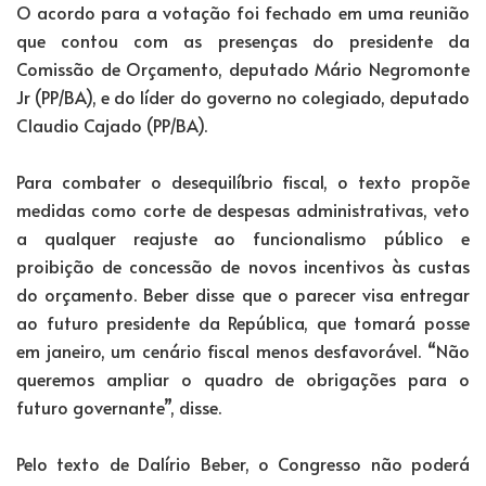
O acordo para a votação foi fechado em uma reunião
que contou com as presenças do presidente da
Comissão de Orçamento, deputado Mário Negromonte
Jr (PP/BA), e do líder do governo no colegiado, deputado
Claudio Cajado (PP/BA).
Para combater o desequilíbrio fiscal, o texto propõe
medidas como corte de despesas administrativas, veto
a qualquer reajuste ao funcionalismo público e
proibição de concessão de novos incentivos às custas
do orçamento. Beber disse que o parecer visa entregar
ao futuro presidente da República, que tomará posse
em janeiro, um cenário fiscal menos desfavorável. “Não
queremos ampliar o quadro de obrigações para o
futuro governante”, disse.
Pelo texto de Dalírio Beber, o Congresso não poderá