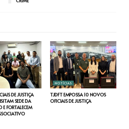
CRIME
NOTÍCIAS
IAIS DE JUSTIÇA
TJDFT EMPOSSA 10 NOVOS
ISITAM SEDE DA
OFICIAIS DE JUSTIÇA
 E FORTALECEM
SSOCIATIVO