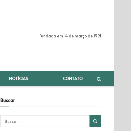
Fundada em 14 de março de 1991
NOTÍCIAS
CONTATO
Buscar