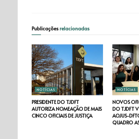
Publicações
relacionadas
NOTÍCIAS
NOTÍCIAS
PRESIDENTE DO TJDFT
NOVOS OFIC
AUTORIZA NOMEAÇÃO DE MAIS
DO TJDFT V
CINCO OFICIAIS DE JUSTIÇA
AOJUS-DFTO
QUADRO A