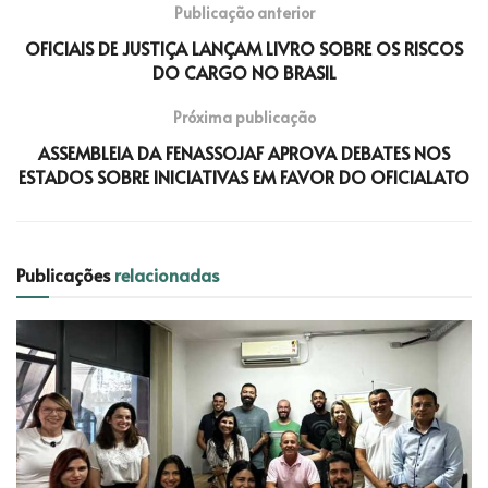
Publicação anterior
OFICIAIS DE JUSTIÇA LANÇAM LIVRO SOBRE OS RISCOS
DO CARGO NO BRASIL
Próxima publicação
ASSEMBLEIA DA FENASSOJAF APROVA DEBATES NOS
ESTADOS SOBRE INICIATIVAS EM FAVOR DO OFICIALATO
Publicações
relacionadas