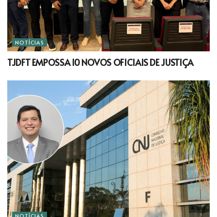
NOTÍCIAS
TJDFT EMPOSSA 10 NOVOS OFICIAIS DE JUSTIÇA
NOTÍCIAS