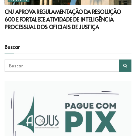
CNJ APROVA REGULAMENTAÇÃO DA RESOLUÇÃO
600 E FORTALECE ATIVIDADE DE INTELIGÊNCIA
PROCESSUAL DOS OFICIAIS DE JUSTIÇA
Buscar